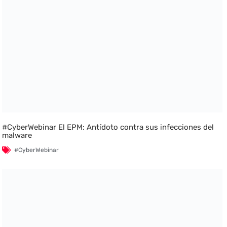
#CyberWebinar El EPM: Antídoto contra sus infecciones del
malware
#CyberWebinar