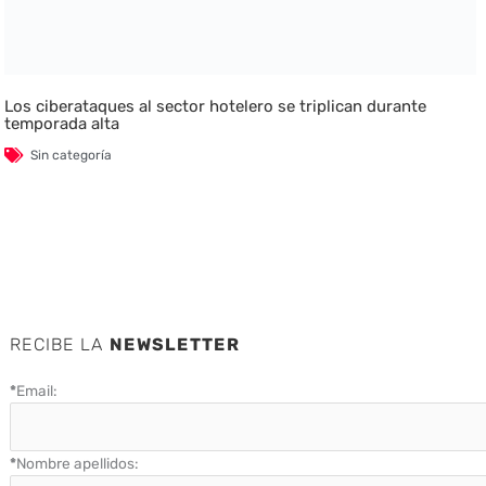
Los ciberataques al sector hotelero se triplican durante
temporada alta
Sin categoría
RECIBE LA
NEWSLETTER
*
Email:
*
Nombre apellidos: