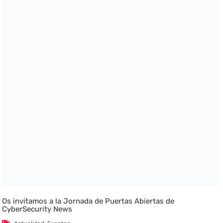
Os invitamos a la Jornada de Puertas Abiertas de
CyberSecurity News