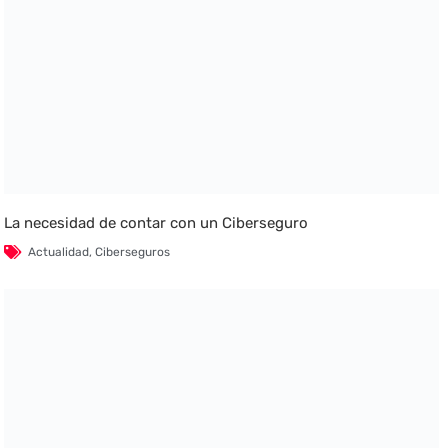
La necesidad de contar con un Ciberseguro
Actualidad
,
Ciberseguros