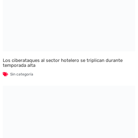
Los ciberataques al sector hotelero se triplican durante
temporada alta
Sin categoría