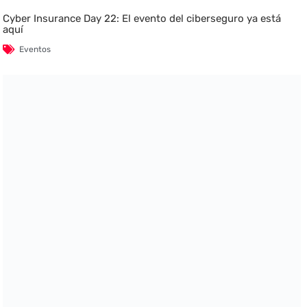
Cyber Insurance Day 22: El evento del ciberseguro ya está
aquí
Eventos