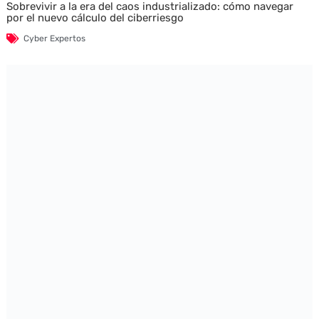
Sobrevivir a la era del caos industrializado: cómo navegar
por el nuevo cálculo del ciberriesgo
Cyber Expertos