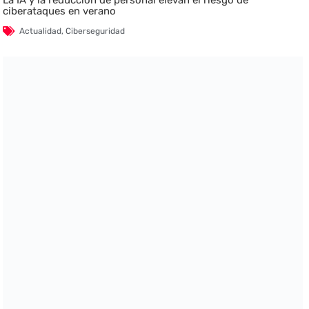
ciberataques en verano
Actualidad
,
Ciberseguridad