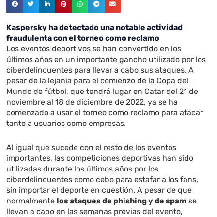
Kaspersky ha detectado una notable actividad
fraudulenta con el torneo como reclamo
Los eventos deportivos se han convertido en los
últimos años en un importante gancho utilizado por los
ciberdelincuentes para llevar a cabo sus ataques. A
pesar de la lejanía para el comienzo de la Copa del
Mundo de fútbol, que tendrá lugar en Catar del 21 de
noviembre al 18 de diciembre de 2022, ya se ha
comenzado a usar el torneo como reclamo para atacar
tanto a usuarios como empresas.
Al igual que sucede con el resto de los eventos
importantes, las competiciones deportivas han sido
utilizadas durante los últimos años por los
ciberdelincuentes como cebo para estafar a los fans,
sin importar el deporte en cuestión. A pesar de que
normalmente
los ataques de phishing y de spam
se
llevan a cabo en las semanas previas del evento,