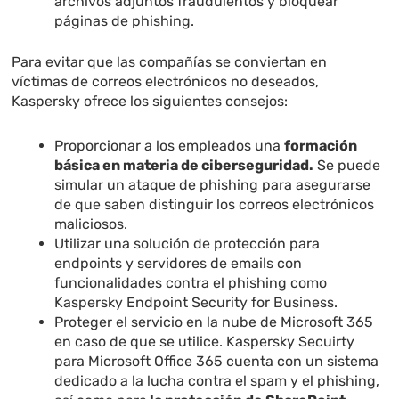
archivos adjuntos fraudulentos y bloquear
páginas de phishing.
Para evitar que las compañías se conviertan en
víctimas de correos electrónicos no deseados,
Kaspersky ofrece los siguientes consejos:
Proporcionar a los empleados una
formación
básica en materia de ciberseguridad.
Se puede
simular un ataque de phishing para asegurarse
de que saben distinguir los correos electrónicos
maliciosos.
Utilizar una solución de protección para
endpoints y servidores de emails con
funcionalidades contra el phishing como
Kaspersky Endpoint Security for Business.
Proteger el servicio en la nube de Microsoft 365
en caso de que se utilice. Kaspersky Secuirty
para Microsoft Office 365 cuenta con un sistema
dedicado a la lucha contra el spam y el phishing,