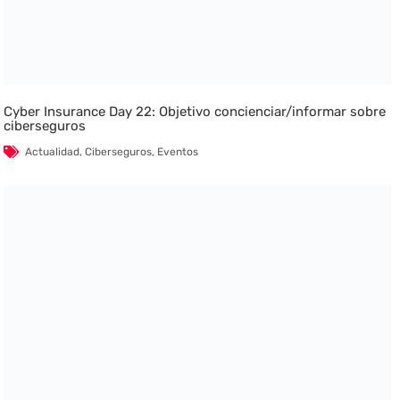
Cyber Insurance Day 22: Objetivo concienciar/informar sobre
ciberseguros
Actualidad
,
Ciberseguros
,
Eventos