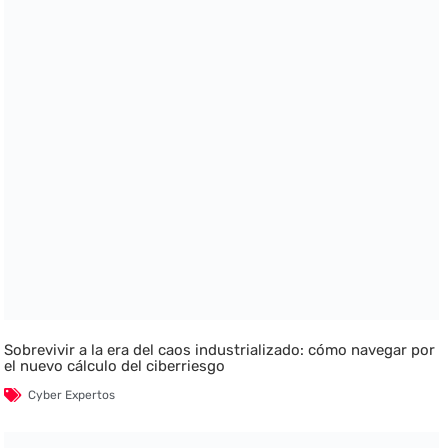
Sobrevivir a la era del caos industrializado: cómo navegar por
el nuevo cálculo del ciberriesgo
Cyber Expertos