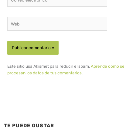
electrónico*
Web
Este sitio usa Akismet para reducir el spam.
Aprende cómo se
procesan los datos de tus comentarios.
TE PUEDE GUSTAR