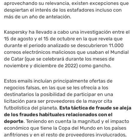
aprovechando su relevancia, existen excepciones que
despiertan el interés de los estafadores incluso con
más de un año de antelación.
Kaspersky ha llevado a cabo una investigación entre el
15 de agosto y el 15 de octubre en la que revela que
durante el periodo analizado se descubrieron 11.000
correos electrónicos maliciosos que usaban el Mundial
de Catar (que se celebrará durante los meses de
noviembre y diciembre de 2022) como gancho.
Estos emails incluían principalmente ofertas de
negocios falsas, en las que se les ofrecía a los
destinatarios la posibilidad de participar en una
licitación para ser proveedores de la mayor cita
futbolística del planeta.
Esta táctica de fraude se aleja
de los fraudes habituales relacionados con el
deporte
. Teniendo en cuenta la magnitud y el impacto
económico que tiene la Copa del Mundo en los países
anfitriones y en el resto de proveedores involucrados,