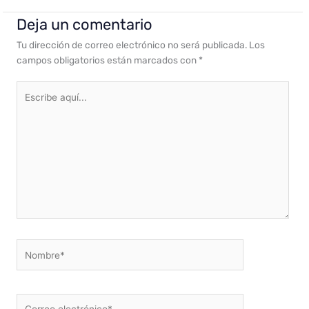
Deja un comentario
Tu dirección de correo electrónico no será publicada.
Los
campos obligatorios están marcados con
*
Escribe
aquí...
Nombre*
Correo