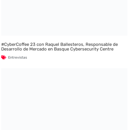
#CyberCoffee 23 con Raquel Ballesteros, Responsable de
Desarrollo de Mercado en Basque Cybersecurity Centre
Entrevistas