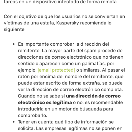
tareas en un dispositivo infectado de forma remota.
Con el objetivo de que los usuarios no se conviertan en
víctimas de una estafa, Kaspersky recomienda lo
siguiente:
Es importante comprobar la dirección del
remitente. La mayor parte del spam procede de
direcciones de correo electrónico que no tienen
sentido o aparecen como un galimatías, por
ejemplo,
[email protected]
o similares. Al pasar el
ratón por encima del nombre del remitente, que
puede estar escrito de forma extraña, se puede
ver la dirección de correo electrónico completa.
Cuando no se sabe si
una dirección de correo
electrónico es legítima
o no, es recomendable
introducirla en un motor de búsqueda para
comprobarlo.
Tener en cuenta qué tipo de información se
solicita. Las empresas legítimas no se ponen en