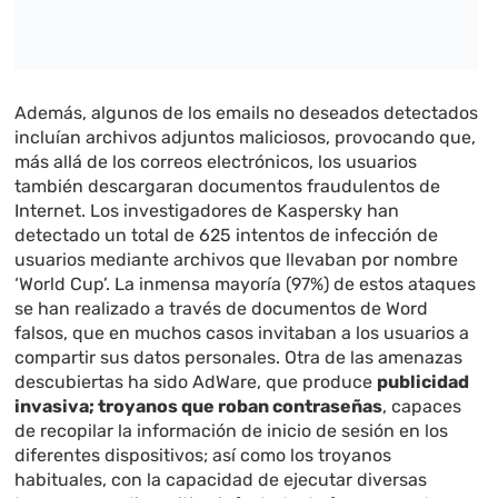
Además, algunos de los emails no deseados detectados
incluían archivos adjuntos maliciosos, provocando que,
más allá de los correos electrónicos, los usuarios
también descargaran documentos fraudulentos de
Internet. Los investigadores de Kaspersky han
detectado un total de 625 intentos de infección de
usuarios mediante archivos que llevaban por nombre
‘World Cup’. La inmensa mayoría (97%) de estos ataques
se han realizado a través de documentos de Word
falsos, que en muchos casos invitaban a los usuarios a
compartir sus datos personales. Otra de las amenazas
descubiertas ha sido AdWare, que produce
publicidad
invasiva; troyanos que roban contraseñas
, capaces
de recopilar la información de inicio de sesión en los
diferentes dispositivos; así como los troyanos
habituales, con la capacidad de ejecutar diversas