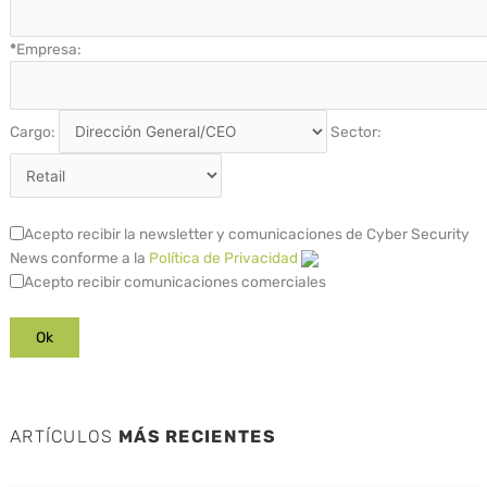
*
Empresa:
Cargo:
Sector:
Acepto recibir la newsletter y comunicaciones de Cyber Security
News conforme a la
Política de Privacidad
Acepto recibir comunicaciones comerciales
ARTÍCULOS
MÁS RECIENTES