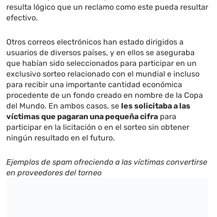
resulta lógico que un reclamo como este pueda resultar
efectivo.
Otros correos electrónicos han estado dirigidos a
usuarios de diversos países, y en ellos se aseguraba
que habían sido seleccionados para participar en un
exclusivo sorteo relacionado con el mundial e incluso
para recibir una importante cantidad económica
procedente de un fondo creado en nombre de la Copa
del Mundo. En ambos casos, se
les solicitaba a las
víctimas que pagaran una pequeña cifra
para
participar en la licitación o en el sorteo sin obtener
ningún resultado en el futuro.
Ejemplos de spam ofreciendo a las víctimas convertirse
en proveedores del torneo