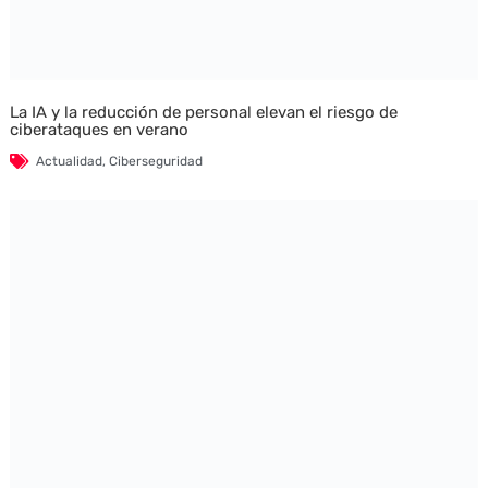
La IA y la reducción de personal elevan el riesgo de
ciberataques en verano
Actualidad
,
Ciberseguridad