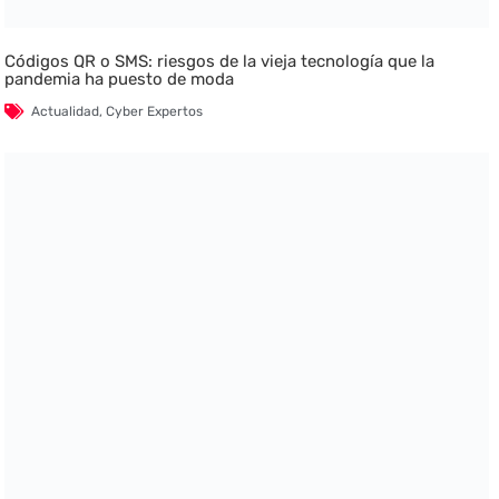
Códigos QR o SMS: riesgos de la vieja tecnología que la
pandemia ha puesto de moda
Actualidad
,
Cyber Expertos