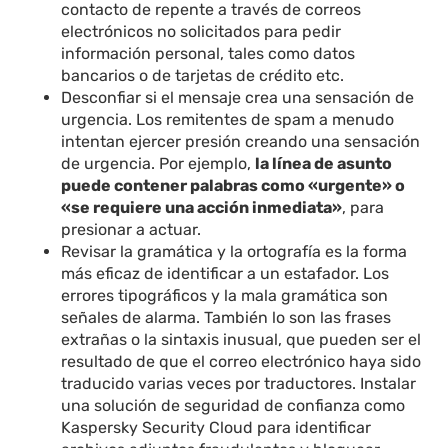
contacto de repente a través de correos
electrónicos no solicitados para pedir
información personal, tales como datos
bancarios o de tarjetas de crédito etc.
Desconfiar si el mensaje crea una sensación de
urgencia. Los remitentes de spam a menudo
intentan ejercer presión creando una sensación
de urgencia. Por ejemplo,
la línea de asunto
puede contener palabras como «urgente» o
«se requiere una acción inmediata»
, para
presionar a actuar.
Revisar la gramática y la ortografía es la forma
más eficaz de identificar a un estafador. Los
errores tipográficos y la mala gramática son
señales de alarma. También lo son las frases
extrañas o la sintaxis inusual, que pueden ser el
resultado de que el correo electrónico haya sido
traducido varias veces por traductores. Instalar
una solución de seguridad de confianza como
Kaspersky Security Cloud para identificar