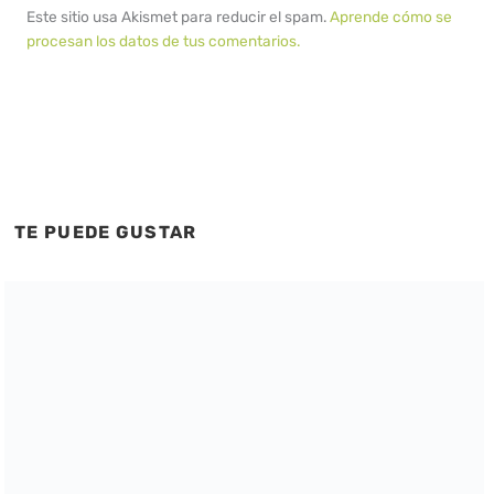
Este sitio usa Akismet para reducir el spam.
Aprende cómo se
procesan los datos de tus comentarios.
TE PUEDE GUSTAR