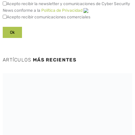
Acepto recibir la newsletter y comunicaciones de Cyber Security
News conforme a la
Política de Privacidad
Acepto recibir comunicaciones comerciales
ARTÍCULOS
MÁS RECIENTES