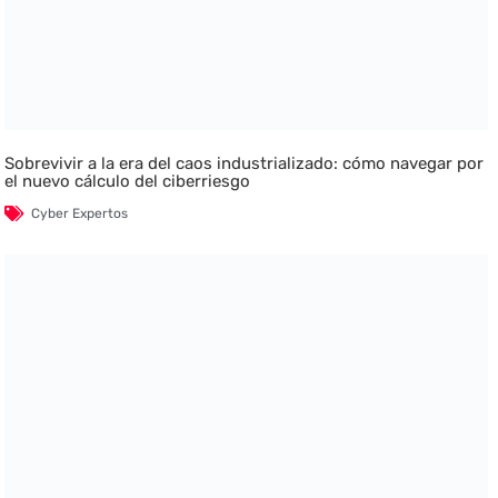
Sobrevivir a la era del caos industrializado: cómo navegar por
el nuevo cálculo del ciberriesgo
Cyber Expertos