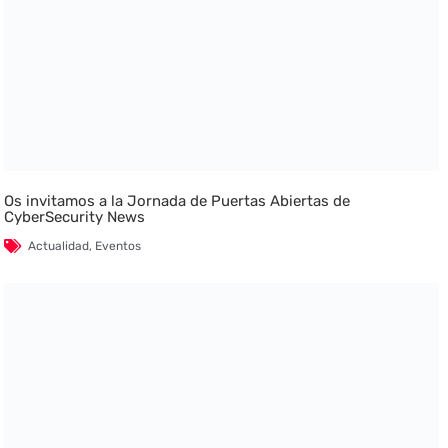
Os invitamos a la Jornada de Puertas Abiertas de
CyberSecurity News
Actualidad
,
Eventos