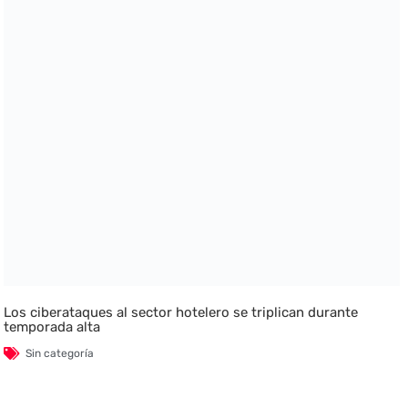
Los ciberataques al sector hotelero se triplican durante
temporada alta
Sin categoría