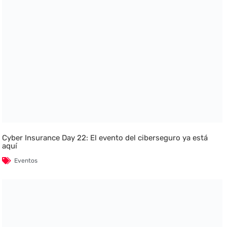
Cyber Insurance Day 22: El evento del ciberseguro ya está
aquí
Eventos