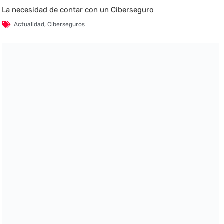
La necesidad de contar con un Ciberseguro
Actualidad
,
Ciberseguros