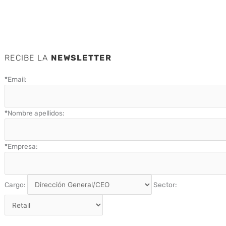
RECIBE LA
NEWSLETTER
*
Email:
*
Nombre apellidos:
*
Empresa:
Cargo:
Sector: