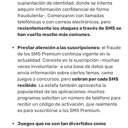
suplantación de identidad, donde se intenta
adquirir información confidencial de forma
fraudulenta-. Comenzaron con llamadas
telefónicas o con correos electrónicos, pero
recientemente los ataques a través de SMS se
han vuelto mucho más comunes.
Prestar atención a las suscripciones:
el fraude
de los SMS Premium continúa vigente en la
actualidad. Consiste en la suscripción -muchas
veces involuntaria- a una base de datos que
envía información sobre ciertos temas, como
juegos o concursos, pero
cobran por cada SMS
recibido
. La estafa también aprovecha la
popularidad de las aplicaciones: muchos
programas solicitan un número de teléfono para
recibir un código de activación, que realmente
es para suscribirse a los SMS Premium.
Juegos que no son tan divertidos como