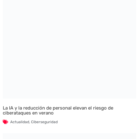
La IA y la reducción de personal elevan el riesgo de
ciberataques en verano
Actualidad
,
Ciberseguridad