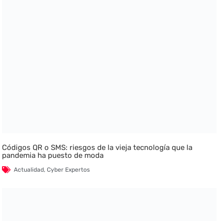
Códigos QR o SMS: riesgos de la vieja tecnología que la
pandemia ha puesto de moda
Actualidad
,
Cyber Expertos