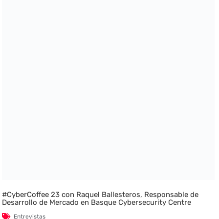
#CyberCoffee 23 con Raquel Ballesteros, Responsable de
Desarrollo de Mercado en Basque Cybersecurity Centre
Entrevistas