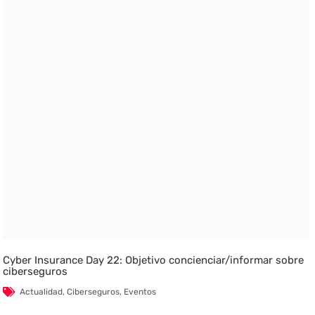
Cyber Insurance Day 22: Objetivo concienciar/informar sobre
ciberseguros
Actualidad
,
Ciberseguros
,
Eventos