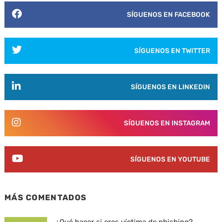
SÍGUENOS EN FACEBOOK
SÍGUENOS EN TWITTER
SÍGUENOS EN LINKEDIN
SÍGUENOS EN INSTAGRAM
SÍGUENOS EN YOUTUBE
MÁS COMENTADOS