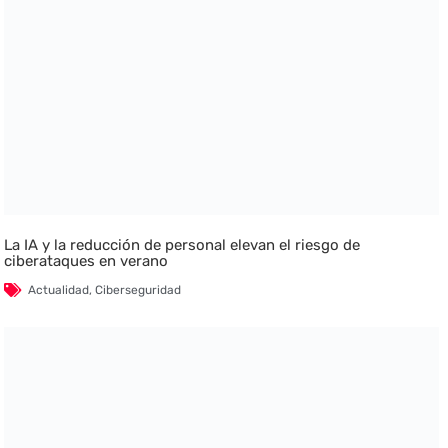
La IA y la reducción de personal elevan el riesgo de
ciberataques en verano
Actualidad
,
Ciberseguridad