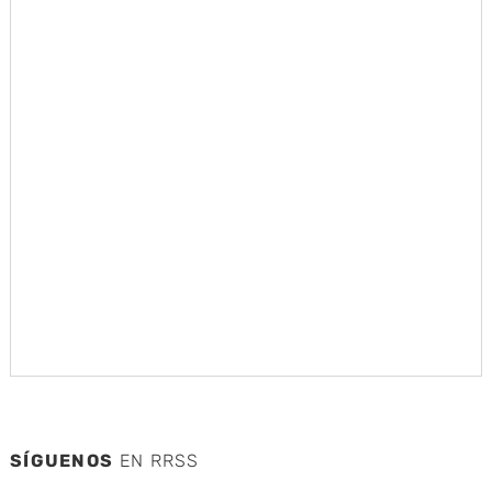
SÍGUENOS
EN RRSS