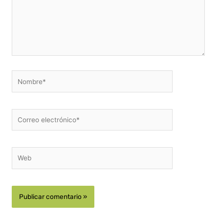
Nombre*
Correo
electrónico*
Web