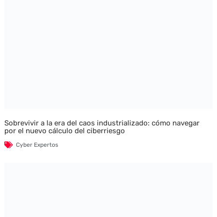
Sobrevivir a la era del caos industrializado: cómo navegar
por el nuevo cálculo del ciberriesgo
Cyber Expertos