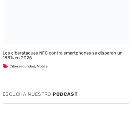
Los ciberataques NFC contra smartphones se disparan un
188% en 2026
Ciberseguridad
,
Mobile
ESCUCHA NUESTRO
PODCAST