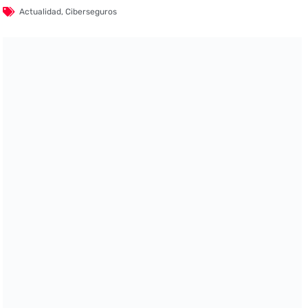
Actualidad
,
Ciberseguros