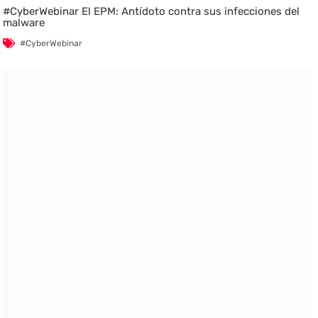
#CyberWebinar El EPM: Antídoto contra sus infecciones del
malware
#CyberWebinar