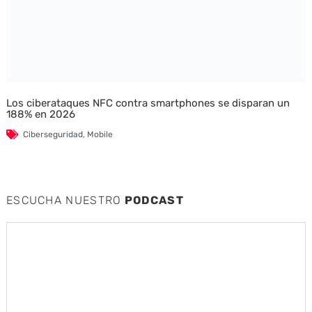
Los ciberataques NFC contra smartphones se disparan un
188% en 2026
Ciberseguridad
,
Mobile
ESCUCHA NUESTRO
PODCAST