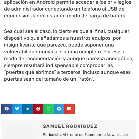
aplicación en Android permite acceder a los privilegios
de administrador conectando un teléfono al USB del
equipo simulando estar en modo de carga de batería.
Sea cual sea el caso, lo cierto es que al final, cualquier
dispositivo que añadamos a nuestros equipos, por
insignificante que parezca, puede suponer una
vulnerabilidad nueva al sistema completo. Por eso, a
modo de recomendación y aunque parezca anecdótico,
siempre resultará indispensable comprobar las
“puertas que abrimos” a terceros; incluso aunque esas
puertas sean del tamaño de un “ratón”.
SAMUEL RODRÍGUEZ
Periodista. Al frente de Ecommerce News desde