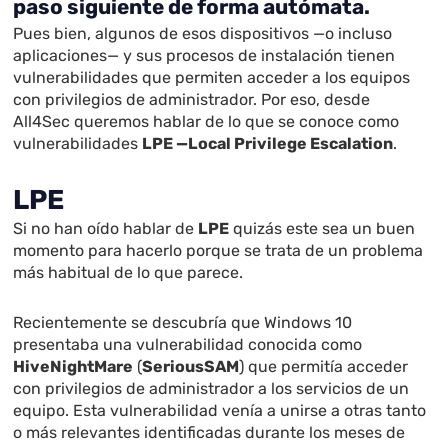
paso siguiente de forma autómata.
Pues bien, algunos de esos dispositivos —o incluso
aplicaciones— y sus procesos de instalación tienen
vulnerabilidades que permiten acceder a los equipos
con privilegios de administrador. Por eso, desde
All4Sec queremos hablar de lo que se conoce como
vulnerabilidades
LPE —Local Privilege Escalation
.
LPE
Si no han oído hablar de
LPE
quizás este sea un buen
momento para hacerlo porque se trata de un problema
más habitual de lo que parece.
Recientemente se descubría que Windows 10
presentaba una vulnerabilidad conocida como
HiveNightMare
(
SeriousSAM
) que permitía acceder
con privilegios de administrador a los servicios de un
equipo. Esta vulnerabilidad venía a unirse a otras tanto
o más relevantes identificadas durante los meses de