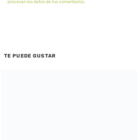
procesan los datos de tus comentarios.
TE PUEDE GUSTAR