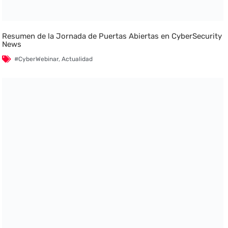
Resumen de la Jornada de Puertas Abiertas en CyberSecurity
News
#CyberWebinar
,
Actualidad