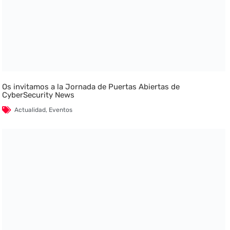
Os invitamos a la Jornada de Puertas Abiertas de
CyberSecurity News
Actualidad
,
Eventos