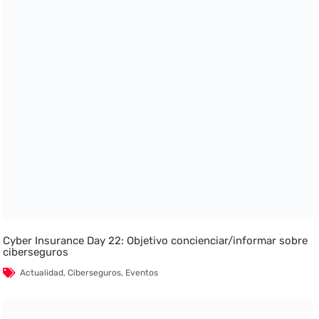
Cyber Insurance Day 22: Objetivo concienciar/informar sobre
ciberseguros
Actualidad
,
Ciberseguros
,
Eventos