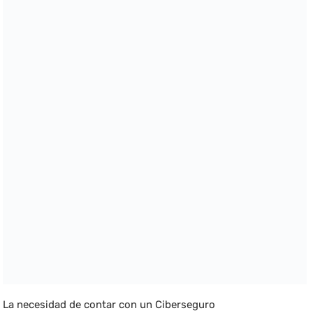
La necesidad de contar con un Ciberseguro