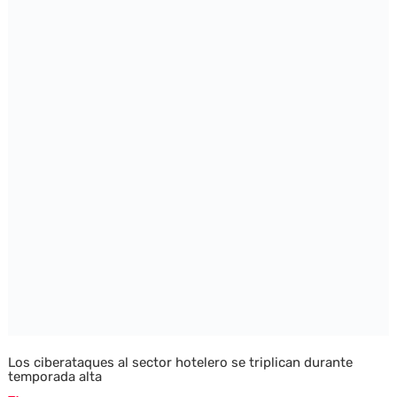
Los ciberataques al sector hotelero se triplican durante
temporada alta