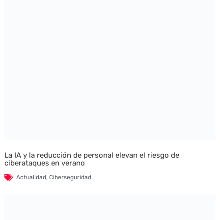
La IA y la reducción de personal elevan el riesgo de
ciberataques en verano
Actualidad
,
Ciberseguridad