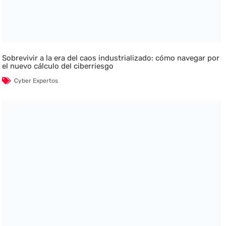
Sobrevivir a la era del caos industrializado: cómo navegar por
el nuevo cálculo del ciberriesgo
Cyber Expertos