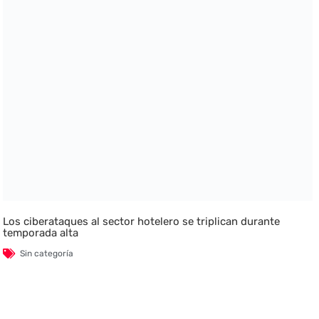
Los ciberataques al sector hotelero se triplican durante
temporada alta
Sin categoría