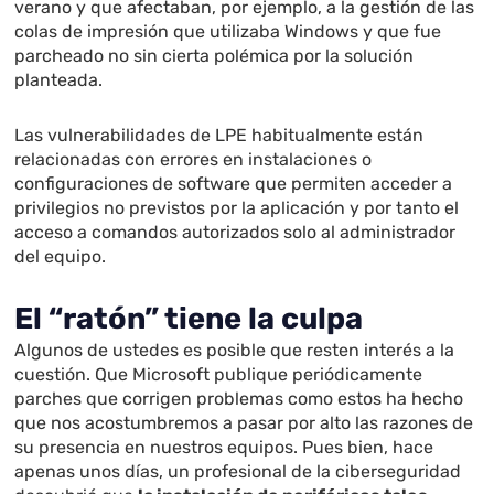
verano y que afectaban, por ejemplo, a la gestión de las
colas de impresión que utilizaba Windows y que fue
parcheado no sin cierta polémica por la solución
planteada.
Las vulnerabilidades de LPE habitualmente están
relacionadas con errores en instalaciones o
configuraciones de software que permiten acceder a
privilegios no previstos por la aplicación y por tanto el
acceso a comandos autorizados solo al administrador
del equipo.
El “ratón” tiene la culpa
Algunos de ustedes es posible que resten interés a la
cuestión. Que Microsoft publique periódicamente
parches que corrigen problemas como estos ha hecho
que nos acostumbremos a pasar por alto las razones de
su presencia en nuestros equipos. Pues bien, hace
apenas unos días, un profesional de la ciberseguridad