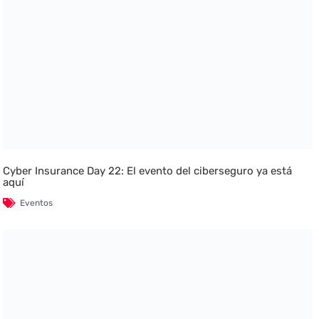
Cyber Insurance Day 22: El evento del ciberseguro ya está
aquí
Eventos