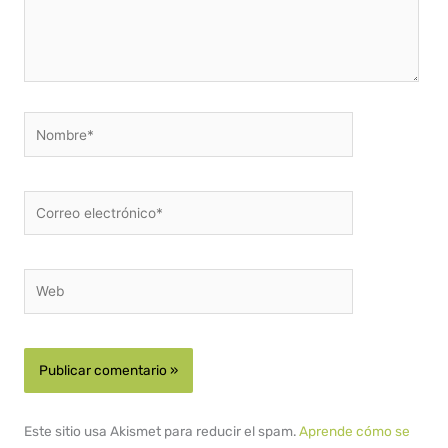
Nombre*
Correo
electrónico*
Web
Este sitio usa Akismet para reducir el spam.
Aprende cómo se