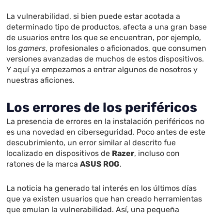
La vulnerabilidad, si bien puede estar acotada a
determinado tipo de productos, afecta a una gran base
de usuarios entre los que se encuentran, por ejemplo,
los
gamers
, profesionales o aficionados, que consumen
versiones avanzadas de muchos de estos dispositivos.
Y aquí ya empezamos a entrar algunos de nosotros y
nuestras aficiones.
Los errores de los periféricos
La presencia de errores en la instalación periféricos no
es una novedad en ciberseguridad. Poco antes de este
descubrimiento, un error similar al descrito fue
localizado en dispositivos de
Razer
, incluso con
ratones de la marca
ASUS ROG
.
La noticia ha generado tal interés en los últimos días
que ya existen usuarios que han creado herramientas
que emulan la vulnerabilidad. Así, una pequeña