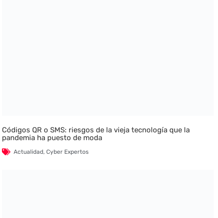
Códigos QR o SMS: riesgos de la vieja tecnología que la
pandemia ha puesto de moda
Actualidad
,
Cyber Expertos