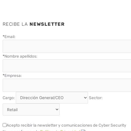
RECIBE LA
NEWSLETTER
*
Email:
*
Nombre apellidos:
*
Empresa:
Cargo:
Sector:
Acepto recibir la newsletter y comunicaciones de Cyber Security