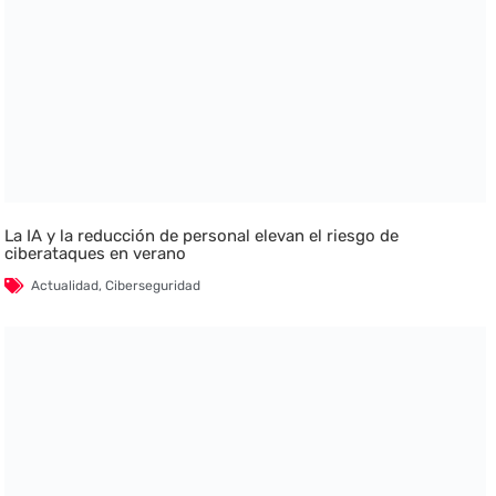
La IA y la reducción de personal elevan el riesgo de
ciberataques en verano
Actualidad
,
Ciberseguridad