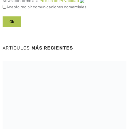
News conforme a la
Política de Privacidad
Acepto recibir comunicaciones comerciales
ARTÍCULOS
MÁS RECIENTES