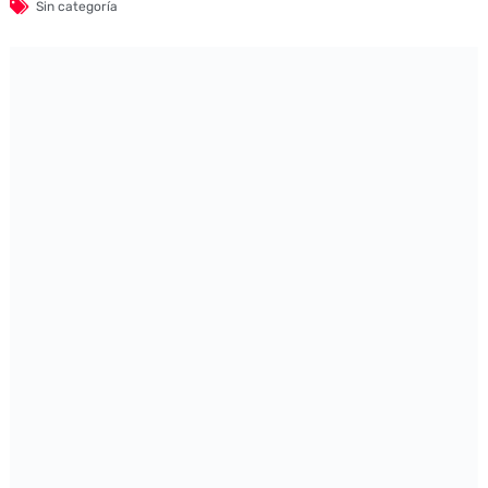
Sin categoría