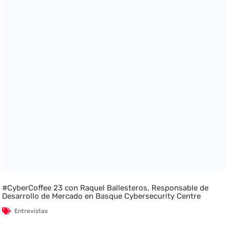
#CyberCoffee 23 con Raquel Ballesteros, Responsable de
Desarrollo de Mercado en Basque Cybersecurity Centre
Entrevistas