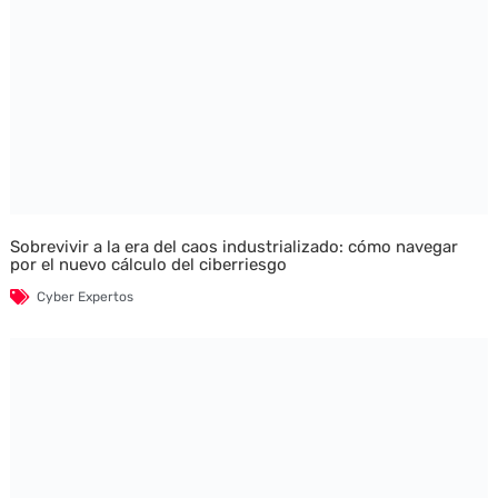
Sobrevivir a la era del caos industrializado: cómo navegar
por el nuevo cálculo del ciberriesgo
Cyber Expertos