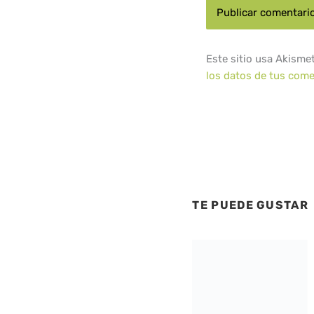
Este sitio usa Akisme
los datos de tus come
TE PUEDE GUSTAR