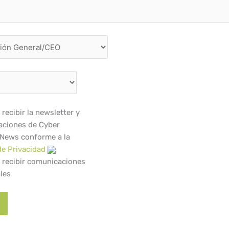
recibir la newsletter y
ciones de Cyber
 News conforme a la
de Privacidad
 recibir comunicaciones
les