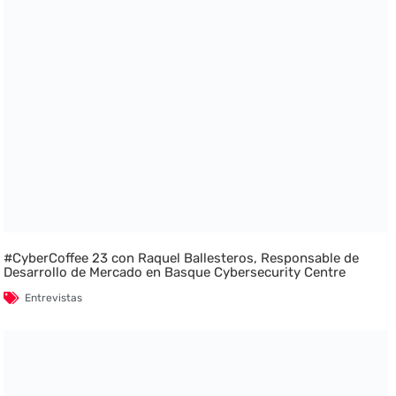
#CyberCoffee 23 con Raquel Ballesteros, Responsable de
Desarrollo de Mercado en Basque Cybersecurity Centre
Entrevistas