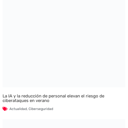
La IA y la reducción de personal elevan el riesgo de
ciberataques en verano
Actualidad
,
Ciberseguridad