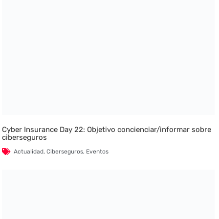
Cyber Insurance Day 22: Objetivo concienciar/informar sobre
ciberseguros
Actualidad
,
Ciberseguros
,
Eventos