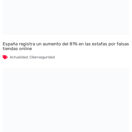
España registra un aumento del 81% en las estafas por falsas
tiendas online
Actualidad
,
Ciberseguridad