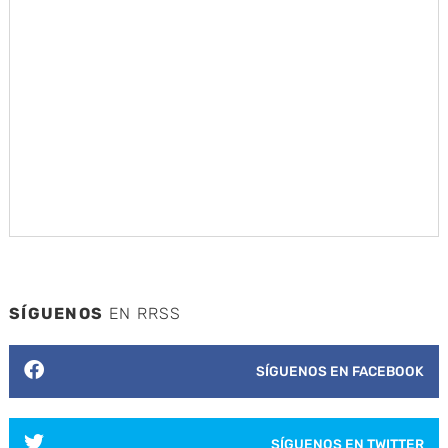
SÍGUENOS
EN RRSS
SÍGUENOS EN FACEBOOK
SÍGUENOS EN TWITTER