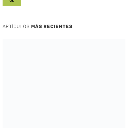
ARTÍCULOS
MÁS RECIENTES