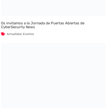
Os invitamos a la Jornada de Puertas Abiertas de
CyberSecurity News
Actualidad
,
Eventos