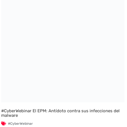
#CyberWebinar El EPM: Antídoto contra sus infecciones del
malware
#CyberWebinar