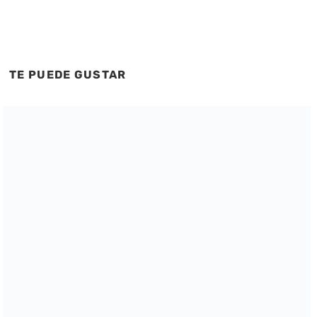
TE PUEDE GUSTAR