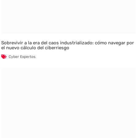
Sobrevivir a la era del caos industrializado: cómo navegar por
el nuevo cálculo del ciberriesgo
Cyber Expertos