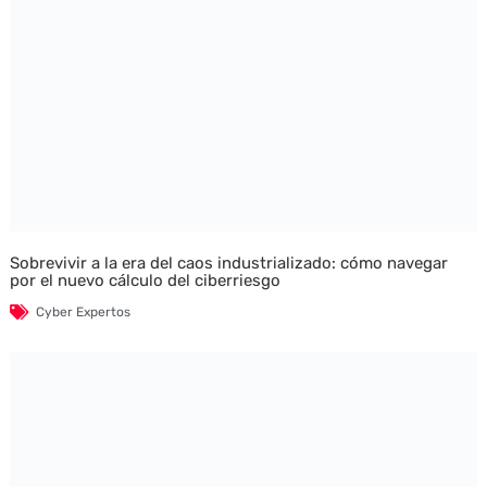
Sobrevivir a la era del caos industrializado: cómo navegar
por el nuevo cálculo del ciberriesgo
Cyber Expertos