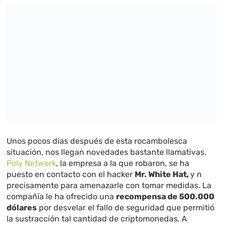
Unos pocos días después de esta rocambolesca
situación, nos llegan novedades bastante llamativas.
Poly Network
, la empresa a la que robaron, se ha
puesto en contacto con el hacker
Mr. White Hat,
y n
precisamente para amenazarle con tomar medidas. La
compañía le ha ofrecido una
recompensa de 500.000
dólares
por desvelar el fallo de seguridad que permitió
la sustracción tal cantidad de criptomonedas. A