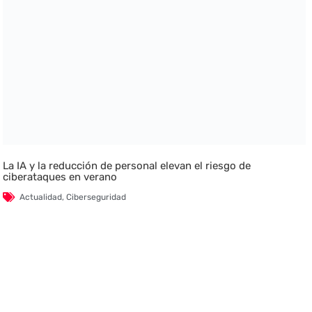
La IA y la reducción de personal elevan el riesgo de
ciberataques en verano
Actualidad
,
Ciberseguridad