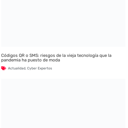
Códigos QR o SMS: riesgos de la vieja tecnología que la
pandemia ha puesto de moda
Actualidad
,
Cyber Expertos