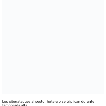
Los ciberataques al sector hotelero se triplican durante
temporada alta