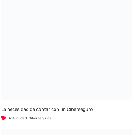
La necesidad de contar con un Ciberseguro
Actualidad
,
Ciberseguros