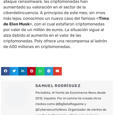
ataque ransomware, las criptomonedas han
aumentado su valoración en el sector de la
ciberdelincuencia. A principios de este mes, sin irnos
más lejos, conocimos un nuevo caso del famoso «
Timo
de Elon Musk
«, con el cual estafaron criptomonedas
por valor de un millón de euros. La situación sigue al
alza debido al aumento en el valor de las
criptomonedas. Poly ofrece una recompensa al ladrón
de 600 millones en criptomonedas.
SAMUEL RODRÍGUEZ
Periodista. Al frente de Ecommerce News desde
2012. Inquieto. Por el camino he creado otros
medios como @BigDataMagazine y
@CybersecurityNews. Organizador de cientos de