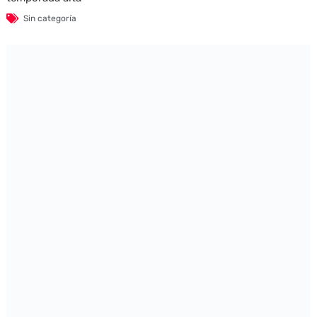
Sin categoría