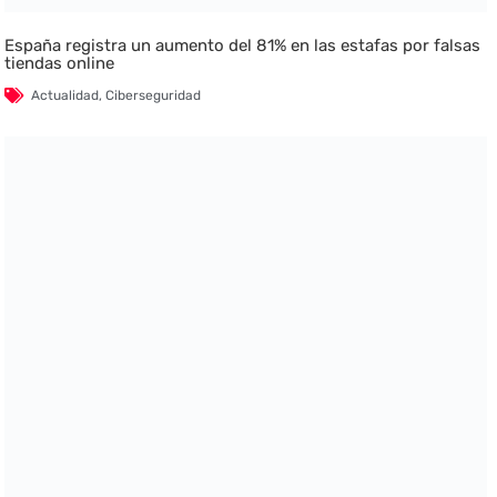
España registra un aumento del 81% en las estafas por falsas
tiendas online
Actualidad
,
Ciberseguridad