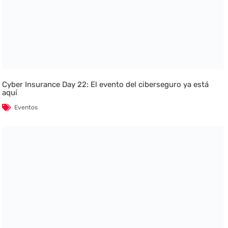
Cyber Insurance Day 22: El evento del ciberseguro ya está
aquí
Eventos