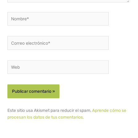
Nombre*
Correo
electrónico*
Web
Este sitio usa Akismet para reducir el spam.
Aprende cómo se
procesan los datos de tus comentarios.