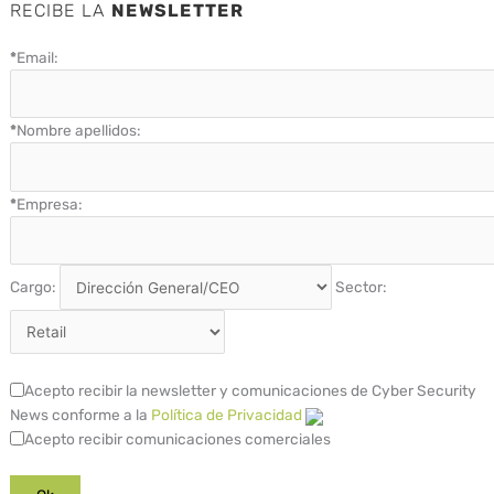
RECIBE LA
NEWSLETTER
*
Email:
*
Nombre apellidos:
*
Empresa:
Cargo:
Sector:
Acepto recibir la newsletter y comunicaciones de Cyber Security
News conforme a la
Política de Privacidad
Acepto recibir comunicaciones comerciales