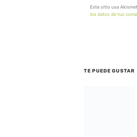
Este sitio usa Akisme
los datos de tus come
TE PUEDE GUSTAR