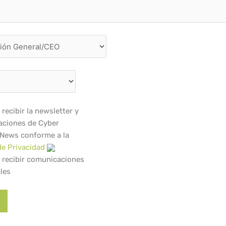
recibir la newsletter y
ciones de Cyber
 News conforme a la
de Privacidad
 recibir comunicaciones
les