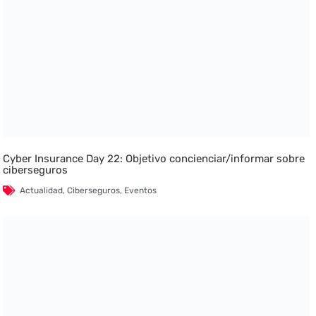
Cyber Insurance Day 22: Objetivo concienciar/informar sobre
ciberseguros
Actualidad
,
Ciberseguros
,
Eventos