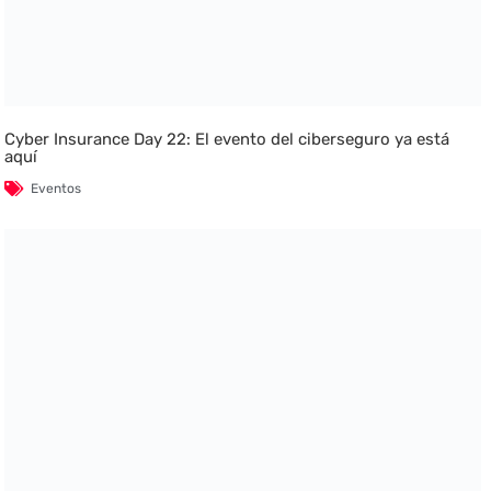
Cyber Insurance Day 22: El evento del ciberseguro ya está
aquí
Eventos