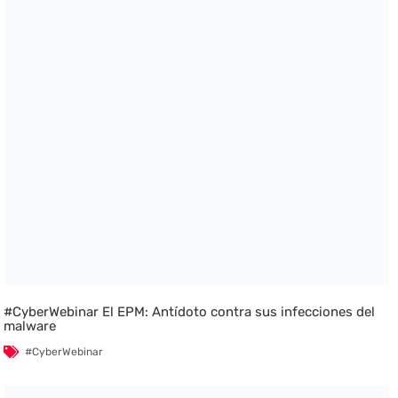
#CyberWebinar El EPM: Antídoto contra sus infecciones del
malware
#CyberWebinar