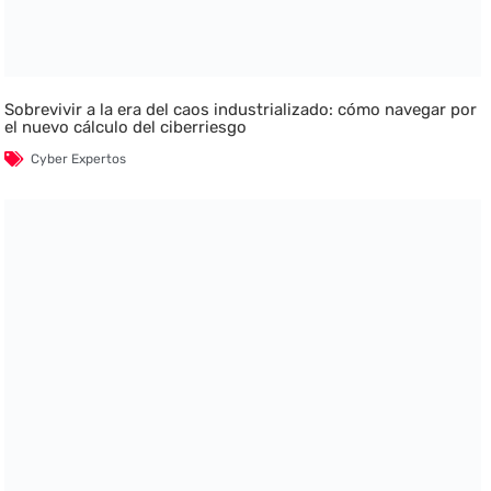
Sobrevivir a la era del caos industrializado: cómo navegar por
el nuevo cálculo del ciberriesgo
Cyber Expertos