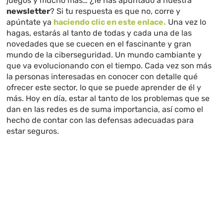
juegos y mucho más… ¿Te has apuntado a nuestra
newsletter
? Si tu respuesta es que no, corre y
apúntate ya
haciendo clic en este enlace.
Una vez lo
hagas, estarás al tanto de todas y cada una de las
novedades que se cuecen en el fascinante y gran
mundo de la ciberseguridad. Un mundo cambiante y
que va evolucionando con el tiempo. Cada vez son más
la personas interesadas en conocer con detalle qué
ofrecer este sector, lo que se puede aprender de él y
más. Hoy en día, estar al tanto de los problemas que se
dan en las redes es de suma importancia, así como el
hecho de contar con las defensas adecuadas para
estar seguros.