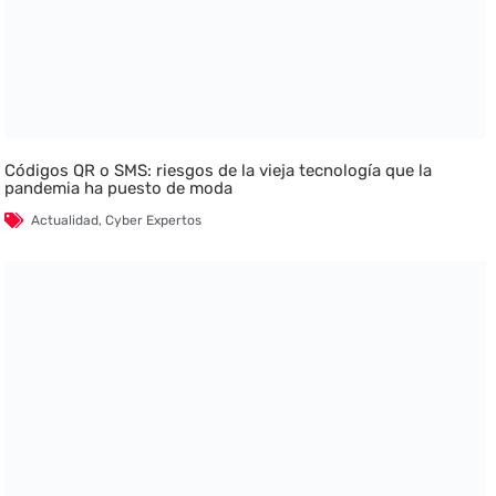
Códigos QR o SMS: riesgos de la vieja tecnología que la
pandemia ha puesto de moda
Actualidad
,
Cyber Expertos