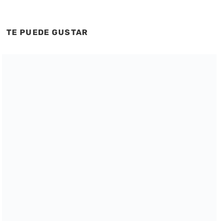
TE PUEDE GUSTAR