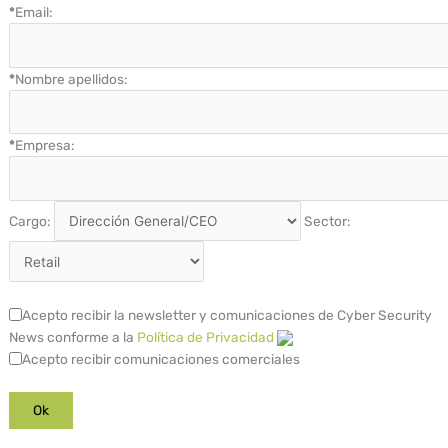
*
Email:
*
Nombre apellidos:
*
Empresa:
Cargo:
Sector:
Acepto recibir la newsletter y comunicaciones de Cyber Security
News conforme a la
Política de Privacidad
Acepto recibir comunicaciones comerciales