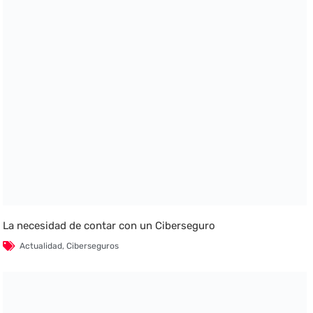
La necesidad de contar con un Ciberseguro
Actualidad
,
Ciberseguros