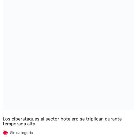
Los ciberataques al sector hotelero se triplican durante
temporada alta
Sin categoría