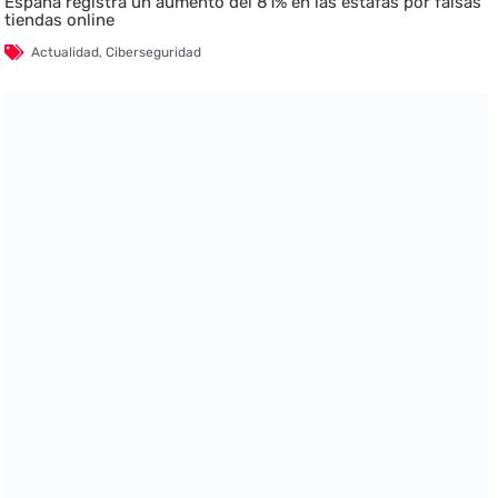
España registra un aumento del 81% en las estafas por falsas
tiendas online
Actualidad
,
Ciberseguridad