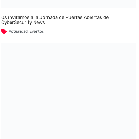
Os invitamos a la Jornada de Puertas Abiertas de
CyberSecurity News
Actualidad
,
Eventos