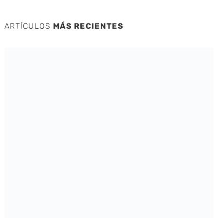
ARTÍCULOS
MÁS RECIENTES