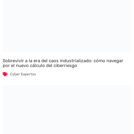
Sobrevivir a la era del caos industrializado: cómo navegar
por el nuevo cálculo del ciberriesgo
Cyber Expertos