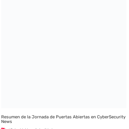
Resumen de la Jornada de Puertas Abiertas en CyberSecurity
News