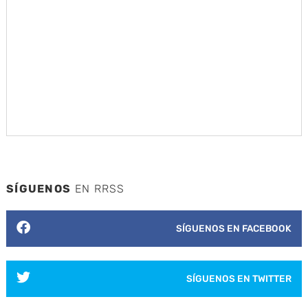
SÍGUENOS
EN RRSS
SÍGUENOS EN FACEBOOK
SÍGUENOS EN TWITTER