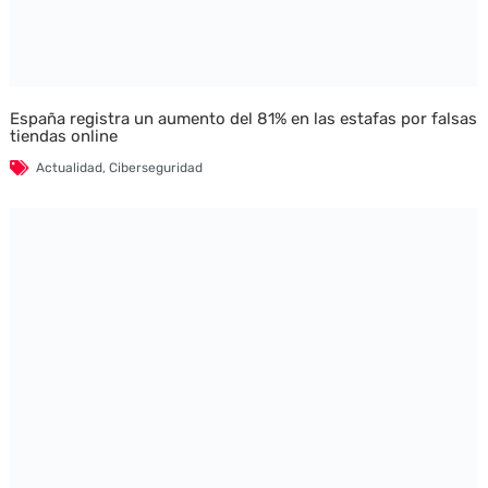
España registra un aumento del 81% en las estafas por falsas
tiendas online
Actualidad
,
Ciberseguridad