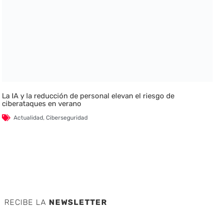
La IA y la reducción de personal elevan el riesgo de
ciberataques en verano
Actualidad
,
Ciberseguridad
RECIBE LA
NEWSLETTER