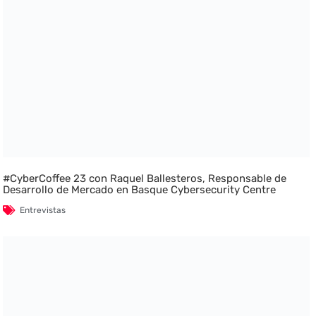
#CyberCoffee 23 con Raquel Ballesteros, Responsable de
Desarrollo de Mercado en Basque Cybersecurity Centre
Entrevistas