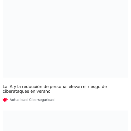
La IA y la reducción de personal elevan el riesgo de
ciberataques en verano
Actualidad
,
Ciberseguridad