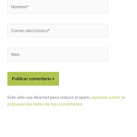
Nombre*
Correo
electrónico*
Web
Este sitio usa Akismet para reducir el spam.
Aprende cómo se
procesan los datos de tus comentarios.