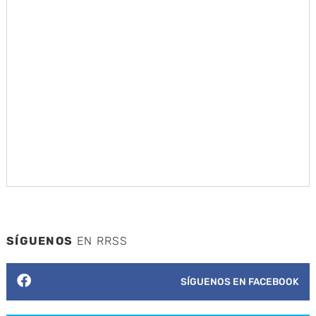
SÍGUENOS
EN RRSS
SÍGUENOS EN FACEBOOK