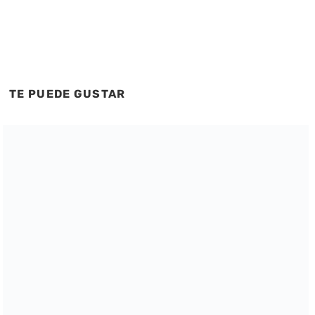
TE PUEDE GUSTAR