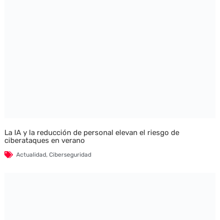
La IA y la reducción de personal elevan el riesgo de
ciberataques en verano
Actualidad
,
Ciberseguridad