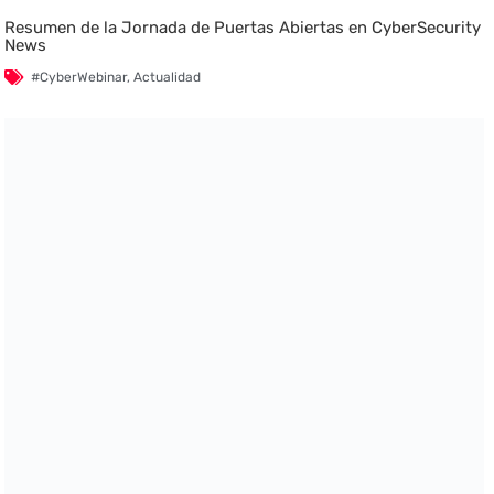
Resumen de la Jornada de Puertas Abiertas en CyberSecurity
News
#CyberWebinar
,
Actualidad