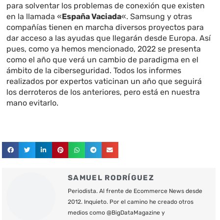
para solventar los problemas de conexión que existen
en la llamada «
España Vaciada
«. Samsung y otras
compañías tienen en marcha diversos proyectos para
dar acceso a las ayudas que llegarán desde Europa. Así
pues, como ya hemos mencionado, 2022 se presenta
como el año que verá un cambio de paradigma en el
ámbito de la ciberseguridad. Todos los informes
realizados por expertos vaticinan un año que seguirá
los derroteros de los anteriores, pero está en nuestra
mano evitarlo.
SAMUEL RODRÍGUEZ
Periodista. Al frente de Ecommerce News desde
2012. Inquieto. Por el camino he creado otros
medios como @BigDataMagazine y