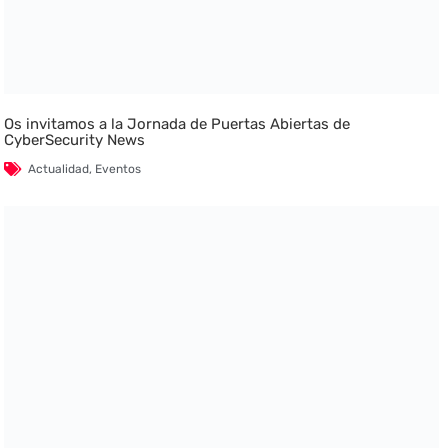
Os invitamos a la Jornada de Puertas Abiertas de
CyberSecurity News
Actualidad
,
Eventos