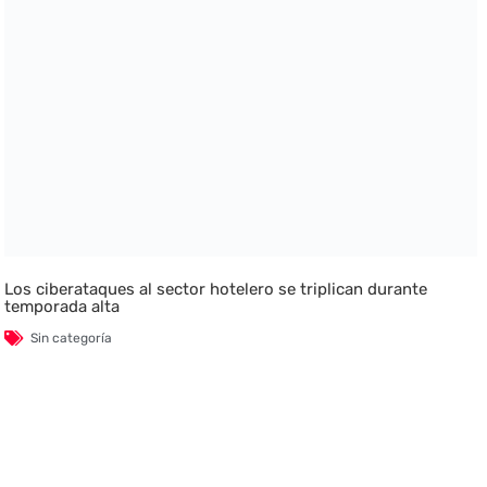
Los ciberataques al sector hotelero se triplican durante
temporada alta
Sin categoría