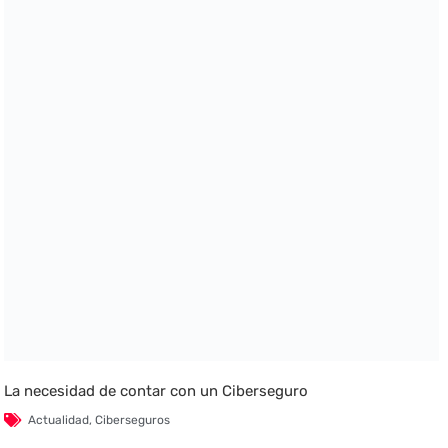
La necesidad de contar con un Ciberseguro
Actualidad
,
Ciberseguros