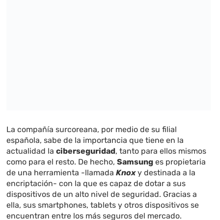
La compañía surcoreana, por medio de su filial
española, sabe de la importancia que tiene en la
actualidad la
ciberseguridad
, tanto para ellos mismos
como para el resto. De hecho,
Samsung
es propietaria
de una herramienta -llamada
Knox
y destinada a la
encriptación- con la que es capaz de dotar a sus
dispositivos de un alto nivel de seguridad. Gracias a
ella, sus smartphones, tablets y otros dispositivos se
encuentran entre los más seguros del mercado.