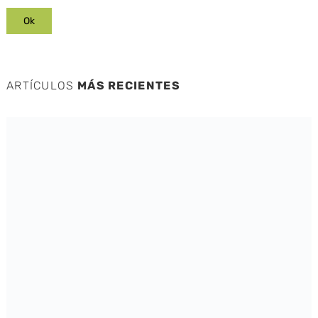
ARTÍCULOS
MÁS RECIENTES