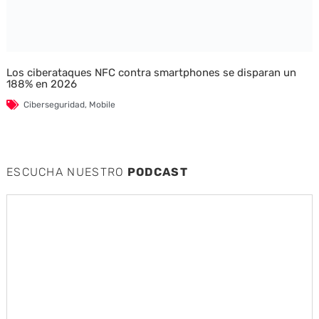
Los ciberataques NFC contra smartphones se disparan un
188% en 2026
Ciberseguridad
,
Mobile
ESCUCHA NUESTRO
PODCAST