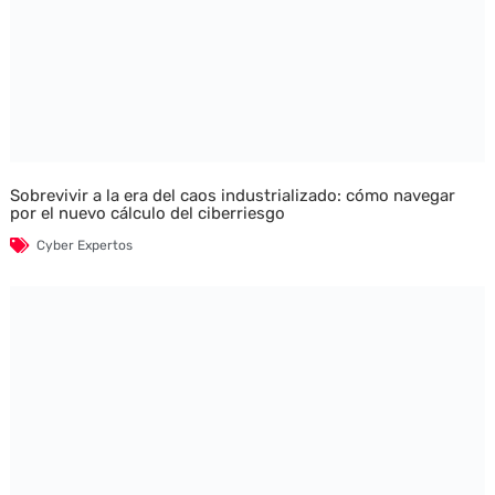
Sobrevivir a la era del caos industrializado: cómo navegar
por el nuevo cálculo del ciberriesgo
Cyber Expertos