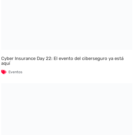
Cyber Insurance Day 22: El evento del ciberseguro ya está
aquí
Eventos