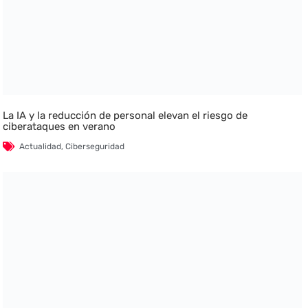
La IA y la reducción de personal elevan el riesgo de
ciberataques en verano
Actualidad
,
Ciberseguridad