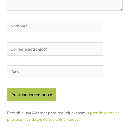
Nombre*
Correo
electrónico*
Web
Este sitio usa Akismet para reducir el spam.
Aprende cómo se
procesan los datos de tus comentarios.