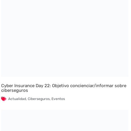
Cyber Insurance Day 22: Objetivo concienciar/informar sobre
ciberseguros
Actualidad
,
Ciberseguros
,
Eventos