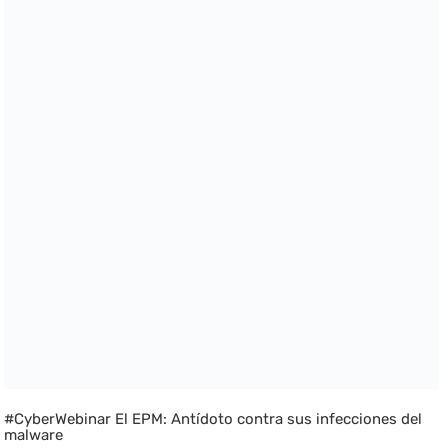
#CyberWebinar El EPM: Antídoto contra sus infecciones del
malware