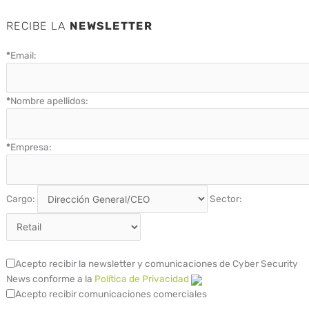
RECIBE LA
NEWSLETTER
*
Email:
*
Nombre apellidos:
*
Empresa:
Cargo:
Sector:
Acepto recibir la newsletter y comunicaciones de Cyber Security
News conforme a la
Política de Privacidad
Acepto recibir comunicaciones comerciales