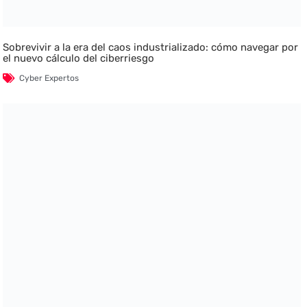
Sobrevivir a la era del caos industrializado: cómo navegar por
el nuevo cálculo del ciberriesgo
Cyber Expertos