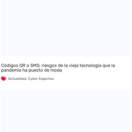
Códigos QR o SMS: riesgos de la vieja tecnología que la
pandemia ha puesto de moda
Actualidad
,
Cyber Expertos