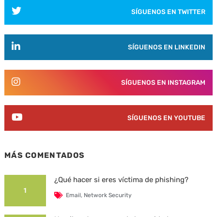
SÍGUENOS EN TWITTER
SÍGUENOS EN LINKEDIN
SÍGUENOS EN INSTAGRAM
SÍGUENOS EN YOUTUBE
MÁS COMENTADOS
¿Qué hacer si eres víctima de phishing?
1
Email
,
Network Security