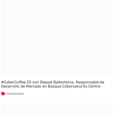
#CyberCoffee 23 con Raquel Ballesteros, Responsable de
Desarrollo de Mercado en Basque Cybersecurity Centre
Entrevistas