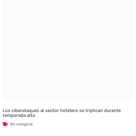
Los ciberataques al sector hotelero se triplican durante
temporada alta
Sin categoría