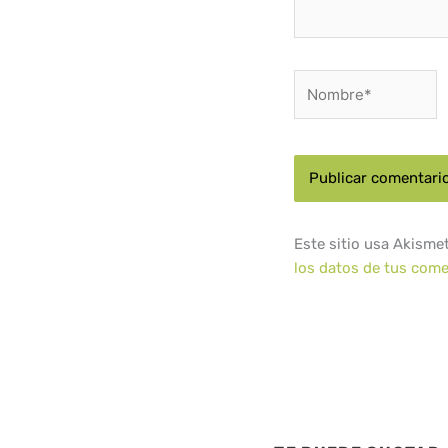
Nombre*
Este sitio usa Akisme
los datos de tus come