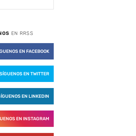
nte
NOS
EN RRSS
ÍGUENOS EN FACEBOOK
SÍGUENOS EN TWITTER
SÍGUENOS EN LINKEDIN
GUENOS EN INSTAGRAM