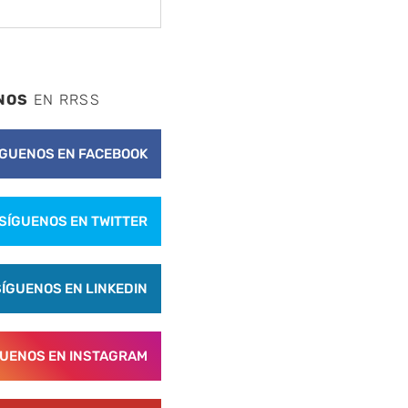
NOS
EN RRSS
ÍGUENOS EN FACEBOOK
SÍGUENOS EN TWITTER
SÍGUENOS EN LINKEDIN
nte
GUENOS EN INSTAGRAM