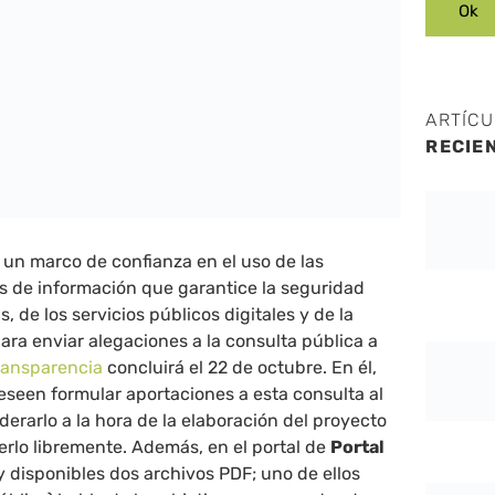
ARTÍC
RECIE
r un marco de confianza en el uso de las
s de información que garantice la seguridad
s, de los servicios públicos digitales y de la
para enviar alegaciones a la consulta pública a
Transparencia
concluirá el 22 de octubre. En él,
seen formular aportaciones a esta consulta al
derarlo a la hora de la elaboración del proyecto
rlo libremente. Además, en el portal de
Portal
 disponibles dos archivos PDF; uno de ellos