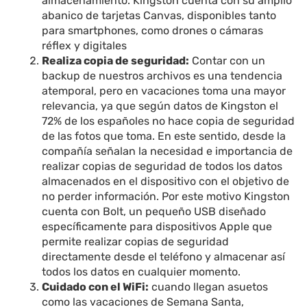
almacenamiento. Kingston cuenta con su amplio
abanico de tarjetas Canvas, disponibles tanto
para smartphones, como drones o cámaras
réflex y digitales
Realiza copia de seguridad:
Contar con un
backup de nuestros archivos es una tendencia
atemporal, pero en vacaciones toma una mayor
relevancia, ya que según datos de Kingston el
72% de los españoles no hace copia de seguridad
de las fotos que toma. En este sentido, desde la
compañía señalan la necesidad e importancia de
realizar copias de seguridad de todos los datos
almacenados en el dispositivo con el objetivo de
no perder información. Por este motivo Kingston
cuenta con Bolt, un pequeño USB diseñado
específicamente para dispositivos Apple que
permite realizar copias de seguridad
directamente desde el teléfono y almacenar así
todos los datos en cualquier momento.
Cuidado con el WiFi:
cuando llegan asuetos
como las vacaciones de Semana Santa,