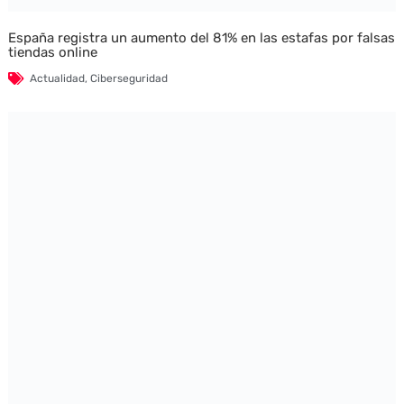
España registra un aumento del 81% en las estafas por falsas
tiendas online
Actualidad
,
Ciberseguridad