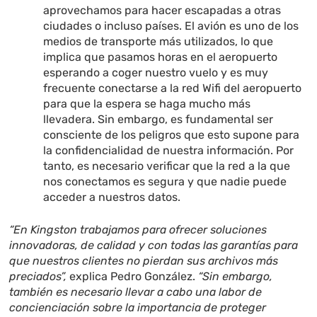
aprovechamos para hacer escapadas a otras
ciudades o incluso países. El avión es uno de los
medios de transporte más utilizados, lo que
implica que pasamos horas en el aeropuerto
esperando a coger nuestro vuelo y es muy
frecuente conectarse a la red Wifi del aeropuerto
para que la espera se haga mucho más
llevadera. Sin embargo, es fundamental ser
consciente de los peligros que esto supone para
la confidencialidad de nuestra información. Por
tanto, es necesario verificar que la red a la que
nos conectamos es segura y que nadie puede
acceder a nuestros datos.
“En Kingston trabajamos para ofrecer soluciones
innovadoras, de calidad y con todas las garantías para
que nuestros clientes no pierdan sus archivos más
preciados”,
explica Pedro González.
“Sin embargo,
también es necesario llevar a cabo una labor de
concienciación sobre la importancia de proteger