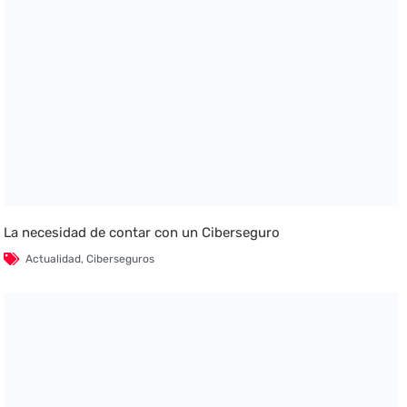
La necesidad de contar con un Ciberseguro
Actualidad
,
Ciberseguros