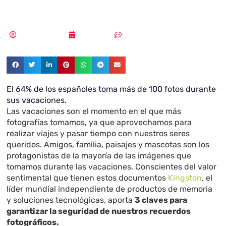
Kingston
Vicente Ramírez
15/04/2019
Sin comentarios
El 64% de los españoles toma más de 100 fotos durante
sus vacaciones.
Las vacaciones son el momento en el que más
fotografías tomamos, ya que aprovechamos para
realizar viajes y pasar tiempo con nuestros seres
queridos. Amigos, familia, paisajes y mascotas son los
protagonistas de la mayoría de las imágenes que
tomamos durante las vacaciones. Conscientes del valor
sentimental que tienen estos documentos
Kingston
, el
líder mundial independiente de productos de memoria
y soluciones tecnológicas, aporta
3 claves para
garantizar la seguridad de nuestros recuerdos
fotográficos.