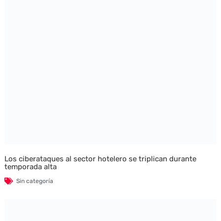
Los ciberataques al sector hotelero se triplican durante
temporada alta
Sin categoría