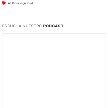
AI
,
Ciberseguridad
ESCUCHA NUESTRO
PODCAST