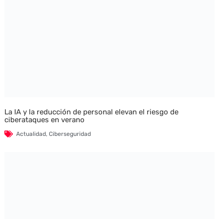
La IA y la reducción de personal elevan el riesgo de
ciberataques en verano
Actualidad
,
Ciberseguridad