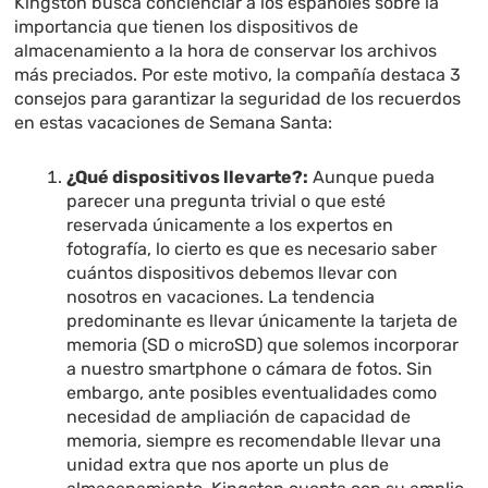
Kingston busca concienciar a los españoles sobre la
importancia que tienen los dispositivos de
almacenamiento a la hora de conservar los archivos
más preciados. Por este motivo, la compañía destaca 3
consejos para garantizar la seguridad de los recuerdos
en estas vacaciones de Semana Santa:
¿Qué dispositivos llevarte?:
Aunque pueda
parecer una pregunta trivial o que esté
reservada únicamente a los expertos en
fotografía, lo cierto es que es necesario saber
cuántos dispositivos debemos llevar con
nosotros en vacaciones. La tendencia
predominante es llevar únicamente la tarjeta de
memoria (SD o microSD) que solemos incorporar
a nuestro smartphone o cámara de fotos. Sin
embargo, ante posibles eventualidades como
necesidad de ampliación de capacidad de
memoria, siempre es recomendable llevar una
unidad extra que nos aporte un plus de