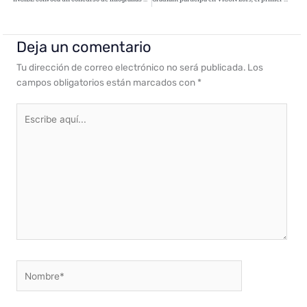
Deja un comentario
Tu dirección de correo electrónico no será publicada.
Los
campos obligatorios están marcados con
*
Escribe
aquí...
Nombre*