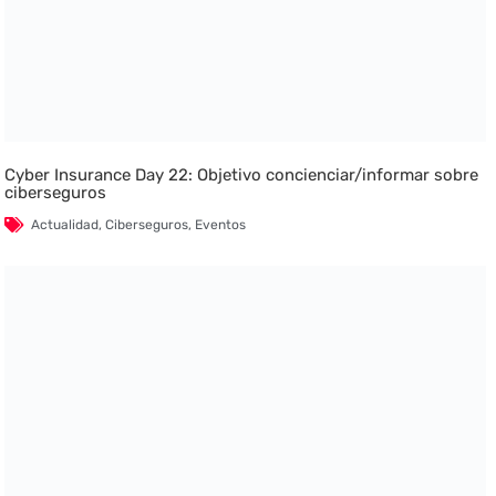
Cyber Insurance Day 22: Objetivo concienciar/informar sobre
ciberseguros
Actualidad
,
Ciberseguros
,
Eventos