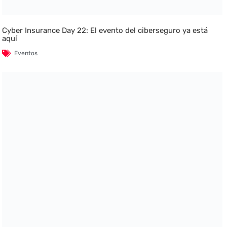
Cyber Insurance Day 22: El evento del ciberseguro ya está
aquí
Eventos