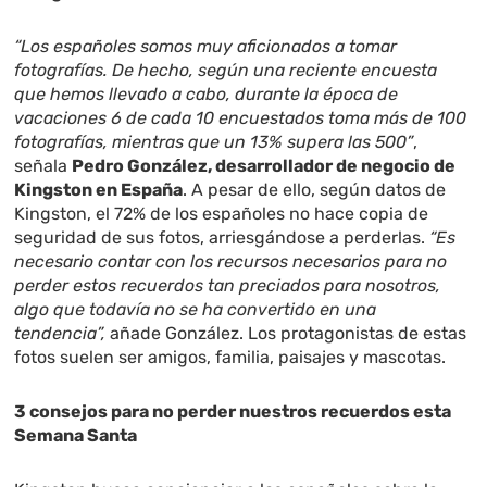
“Los españoles somos muy aficionados a tomar
fotografías. De hecho, según una reciente encuesta
que hemos llevado a cabo, durante la época de
vacaciones 6 de cada 10 encuestados toma más de 100
fotografías, mientras que un 13% supera las 500”
,
señala
Pedro González, desarrollador de negocio de
Kingston en España
. A pesar de ello, según datos de
Kingston, el 72% de los españoles no hace copia de
seguridad de sus fotos, arriesgándose a perderlas.
“Es
necesario contar con los recursos necesarios para no
perder estos recuerdos tan preciados para nosotros,
algo que todavía no se ha convertido en una
tendencia”,
añade González. Los protagonistas de estas
fotos suelen ser amigos, familia, paisajes y mascotas.
3 consejos para no perder nuestros recuerdos esta
Semana Santa