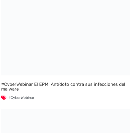
#CyberWebinar El EPM: Antídoto contra sus infecciones del
malware
#CyberWebinar