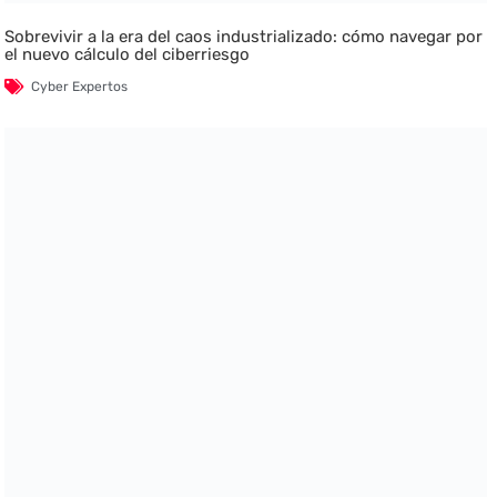
Sobrevivir a la era del caos industrializado: cómo navegar por
el nuevo cálculo del ciberriesgo
Cyber Expertos