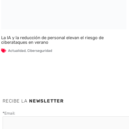
La IA y la reducción de personal elevan el riesgo de
ciberataques en verano
Actualidad
,
Ciberseguridad
RECIBE LA
NEWSLETTER
*
Email: