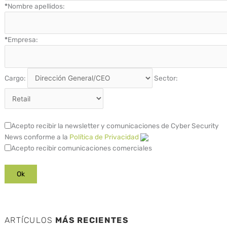
*
Nombre apellidos:
*
Empresa:
Cargo:
Sector:
Acepto recibir la newsletter y comunicaciones de Cyber Security
News conforme a la
Política de Privacidad
Acepto recibir comunicaciones comerciales
ARTÍCULOS
MÁS RECIENTES