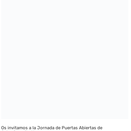
Os invitamos a la Jornada de Puertas Abiertas de