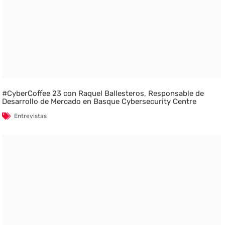
#CyberCoffee 23 con Raquel Ballesteros, Responsable de
Desarrollo de Mercado en Basque Cybersecurity Centre
Entrevistas