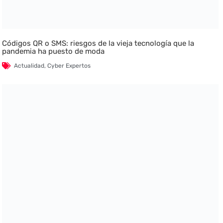
Códigos QR o SMS: riesgos de la vieja tecnología que la
pandemia ha puesto de moda
Actualidad
,
Cyber Expertos