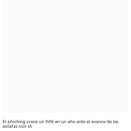
El phishing crece un 94% en un año ante el avance de las
estafas con IA