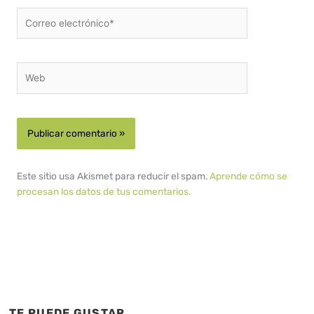
Correo
electrónico*
Web
Este sitio usa Akismet para reducir el spam.
Aprende cómo se
procesan los datos de tus comentarios.
TE PUEDE GUSTAR