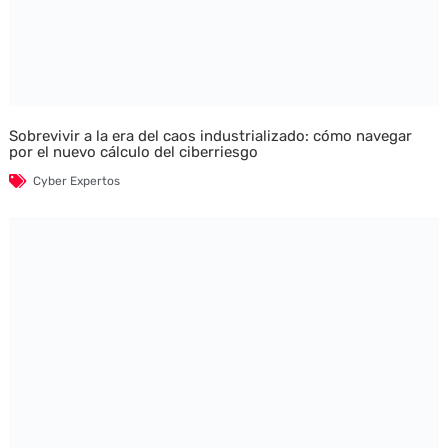
Sobrevivir a la era del caos industrializado: cómo navegar
por el nuevo cálculo del ciberriesgo
Cyber Expertos