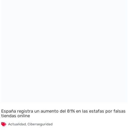
España registra un aumento del 81% en las estafas por falsas
tiendas online
Actualidad
,
Ciberseguridad