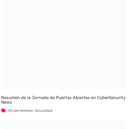
Resumen de la Jornada de Puertas Abiertas en CyberSecurity
News
#CyberWebinar
,
Actualidad