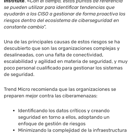
Institute
. «
Con el tiempo, estos puntos de referencia
se pueden utilizar para identificar tendencias que
ayudarán a los CISO a gestionar de forma proactiva los
riesgos dentro del ecosistema de ciberseguridad en
constante cambio
”.
Una de las principales causas de estos riesgos se ha
descubierto que son las organizaciones complejas y
desalineadas, con una falta de conectividad,
escalabilidad y agilidad en materia de seguridad, y muy
poco personal cualificado para gestionar los sistemas
de seguridad.
Trend Micro recomienda que las organizaciones se
preparen mejor contra las ciberamenazas:
Identificando los datos críticos y creando
seguridad en torno a ellos, adoptando un
enfoque de gestión de riesgos
Minimizando la complejidad de la infraestructura