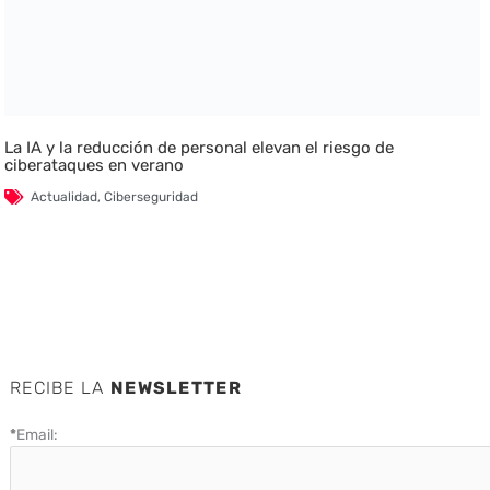
La IA y la reducción de personal elevan el riesgo de
ciberataques en verano
Actualidad
,
Ciberseguridad
RECIBE LA
NEWSLETTER
*
Email: