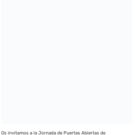
Os invitamos a la Jornada de Puertas Abiertas de