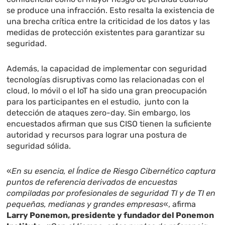
se produce una infracción. Esto resalta la existencia de
una brecha crítica entre la criticidad de los datos y las
medidas de protección existentes para garantizar su
seguridad.
Además, la capacidad de implementar con seguridad
tecnologías disruptivas como las relacionadas con el
cloud, lo móvil o el IoT ha sido una gran preocupación
para los participantes en el estudio, junto con la
detección de ataques zero-day. Sin embargo, los
encuestados afirman que sus CISO tienen la suficiente
autoridad y recursos para lograr una postura de
seguridad sólida.
«
En su esencia, el Índice de Riesgo Cibernético captura
puntos de referencia derivados de encuestas
compiladas por profesionales de seguridad TI y de TI en
pequeñas, medianas y grandes empresas
«, afirma
Larry Ponemon, presidente y fundador del Ponemon