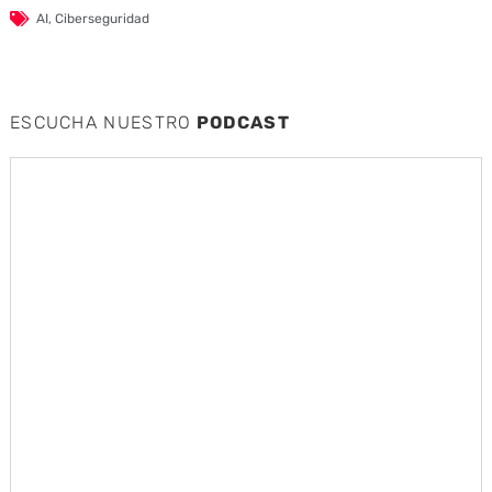
AI
,
Ciberseguridad
ESCUCHA NUESTRO
PODCAST