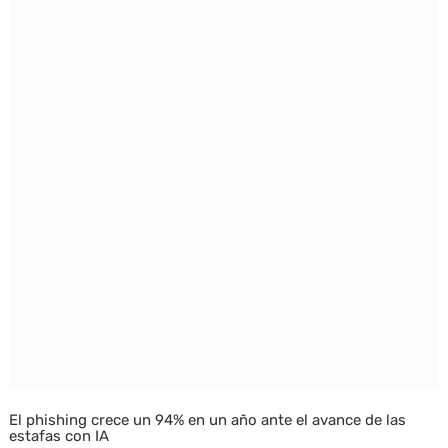
El phishing crece un 94% en un año ante el avance de las
estafas con IA