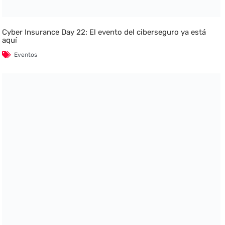
Cyber Insurance Day 22: El evento del ciberseguro ya está
aquí
Eventos