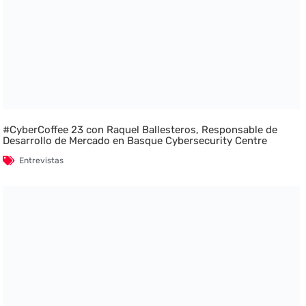
#CyberCoffee 23 con Raquel Ballesteros, Responsable de
Desarrollo de Mercado en Basque Cybersecurity Centre
Entrevistas