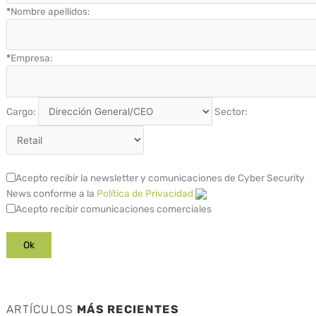
*
Nombre apellidos:
*
Empresa:
Cargo:
Sector:
Acepto recibir la newsletter y comunicaciones de Cyber Security
News conforme a la
Política de Privacidad
Acepto recibir comunicaciones comerciales
ARTÍCULOS
MÁS RECIENTES