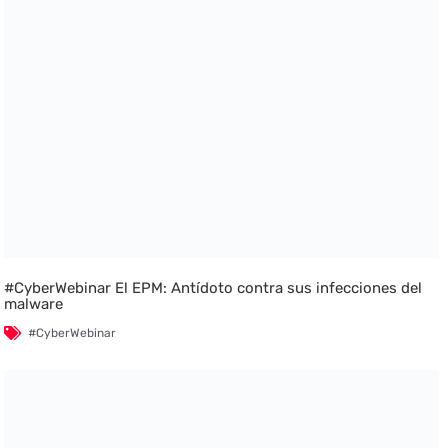
#CyberWebinar El EPM: Antídoto contra sus infecciones del
malware
#CyberWebinar