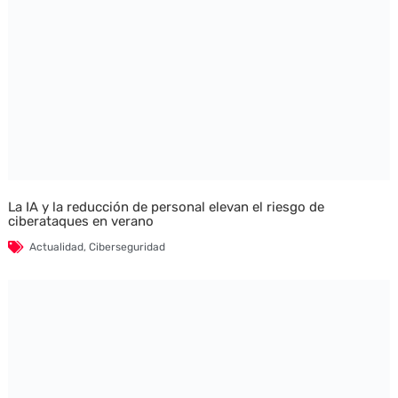
La IA y la reducción de personal elevan el riesgo de
ciberataques en verano
Actualidad
,
Ciberseguridad