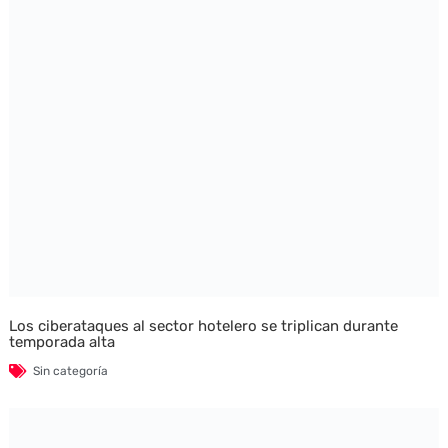
Los ciberataques al sector hotelero se triplican durante
temporada alta
Sin categoría