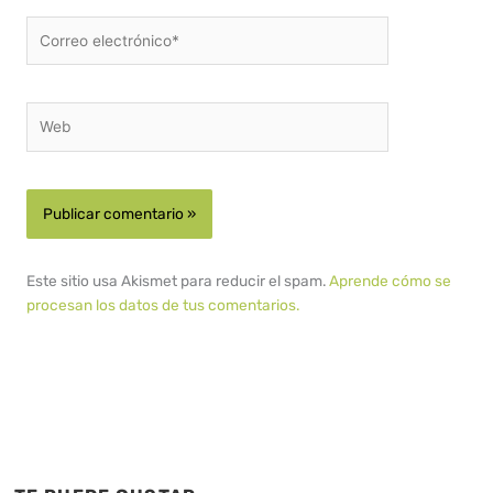
Correo
electrónico*
Web
Este sitio usa Akismet para reducir el spam.
Aprende cómo se
procesan los datos de tus comentarios.