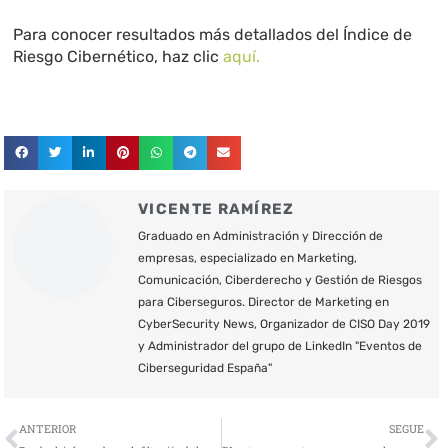
Para conocer resultados más detallados del Índice de
Riesgo Cibernético, haz clic
aquí.
VICENTE RAMÍREZ
Graduado en Administración y Dirección de
empresas, especializado en Marketing,
Comunicación, Ciberderecho y Gestión de Riesgos
para Ciberseguros. Director de Marketing en
CyberSecurity News, Organizador de CISO Day 2019
y Administrador del grupo de LinkedIn "Eventos de
Ciberseguridad España"
Ant
S
ANTERIOR
SEGUE