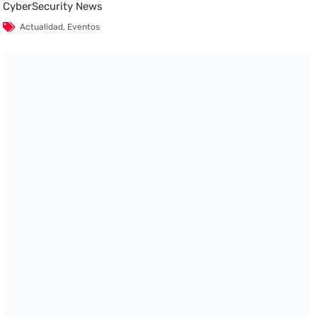
CyberSecurity News
Actualidad
,
Eventos