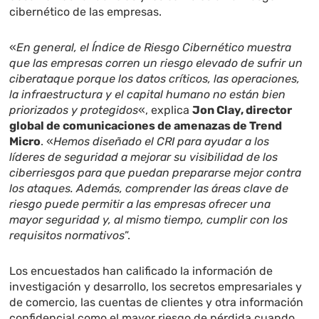
cibernético de las empresas.
«
En general, el Índice de Riesgo Cibernético muestra
que las empresas corren un riesgo elevado de sufrir un
ciberataque porque los datos críticos, las operaciones,
la infraestructura y el capital humano no están bien
priorizados y protegidos
«, explica
Jon Clay, director
global de comunicaciones de amenazas de Trend
Micro
. «
Hemos diseñado el CRI para ayudar a los
líderes de seguridad a mejorar su visibilidad de los
ciberriesgos para que puedan prepararse mejor contra
los ataques. Además, comprender las áreas clave de
riesgo puede permitir a las empresas ofrecer una
mayor seguridad y, al mismo tiempo, cumplir con los
requisitos normativos
”.
Los encuestados han calificado la información de
investigación y desarrollo, los secretos empresariales y
de comercio, las cuentas de clientes y otra información
confidencial como el mayor riesgo de pérdida cuando