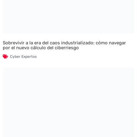
Sobrevivir a la era del caos industrializado: cómo navegar
por el nuevo cálculo del ciberriesgo
Cyber Expertos