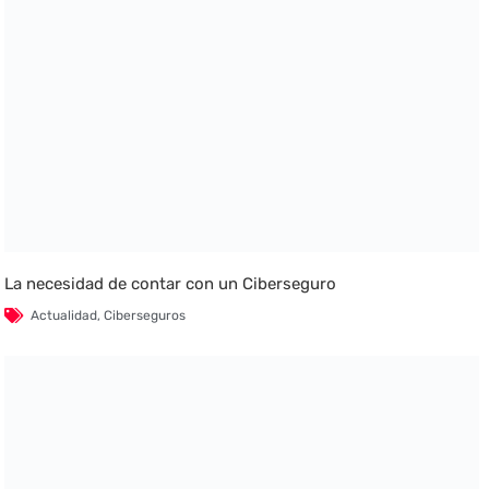
La necesidad de contar con un Ciberseguro
Actualidad
,
Ciberseguros