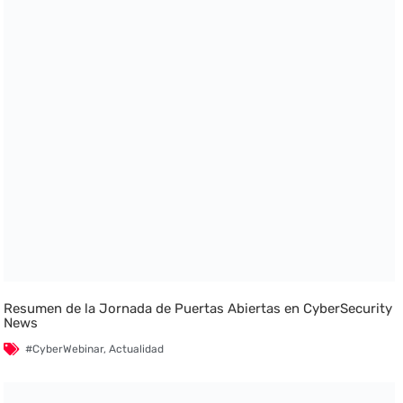
Resumen de la Jornada de Puertas Abiertas en CyberSecurity
News
#CyberWebinar
,
Actualidad