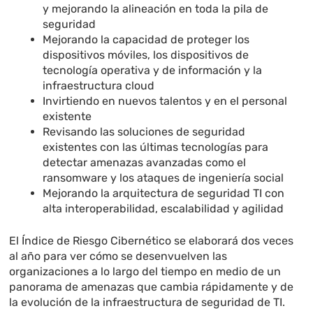
y mejorando la alineación en toda la pila de
seguridad
Mejorando la capacidad de proteger los
dispositivos móviles, los dispositivos de
tecnología operativa y de información y la
infraestructura cloud
Invirtiendo en nuevos talentos y en el personal
existente
Revisando las soluciones de seguridad
existentes con las últimas tecnologías para
detectar amenazas avanzadas como el
ransomware y los ataques de ingeniería social
Mejorando la arquitectura de seguridad TI con
alta interoperabilidad, escalabilidad y agilidad
El Índice de Riesgo Cibernético se elaborará dos veces
al año para ver cómo se desenvuelven las
organizaciones a lo largo del tiempo en medio de un
panorama de amenazas que cambia rápidamente y de
la evolución de la infraestructura de seguridad de TI.