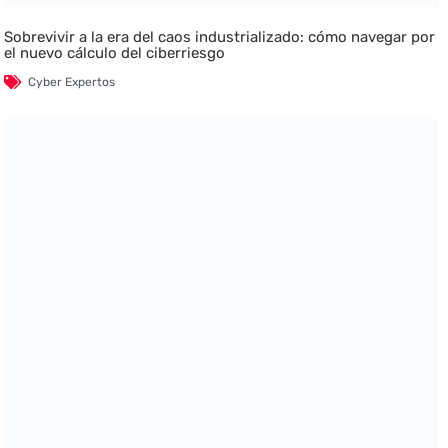
Sobrevivir a la era del caos industrializado: cómo navegar por
el nuevo cálculo del ciberriesgo
Cyber Expertos