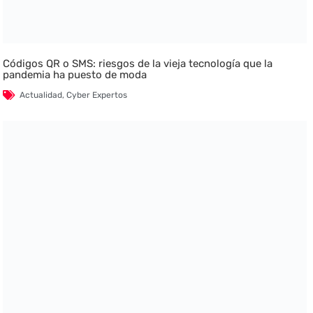
Códigos QR o SMS: riesgos de la vieja tecnología que la
pandemia ha puesto de moda
Actualidad
,
Cyber Expertos