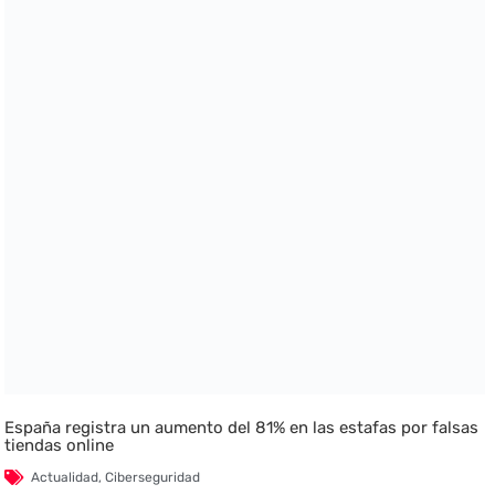
España registra un aumento del 81% en las estafas por falsas
tiendas online
Actualidad
,
Ciberseguridad