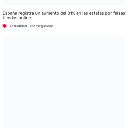
España registra un aumento del 81% en las estafas por falsas
tiendas online
Actualidad
,
Ciberseguridad