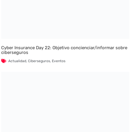
Cyber Insurance Day 22: Objetivo concienciar/informar sobre
ciberseguros
Actualidad
,
Ciberseguros
,
Eventos