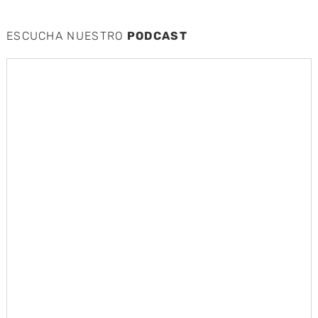
ESCUCHA NUESTRO
PODCAST