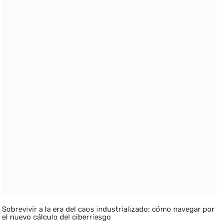
Sobrevivir a la era del caos industrializado: cómo navegar por
el nuevo cálculo del ciberriesgo