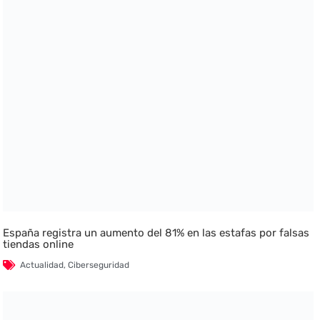
España registra un aumento del 81% en las estafas por falsas
tiendas online
Actualidad
,
Ciberseguridad