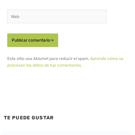
Web
Este sitio usa Akismet para reducir el spam.
Aprende cómo se
procesan los datos de tus comentarios.
TE PUEDE GUSTAR