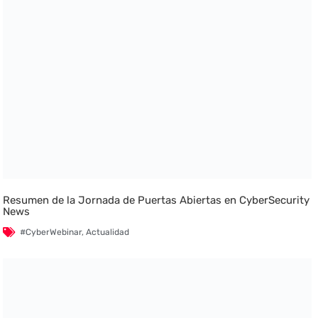
Resumen de la Jornada de Puertas Abiertas en CyberSecurity
News
#CyberWebinar
,
Actualidad