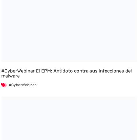
#CyberWebinar El EPM: Antídoto contra sus infecciones del
malware
#CyberWebinar