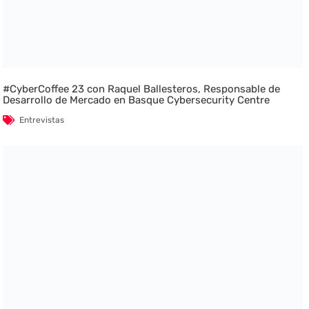
#CyberCoffee 23 con Raquel Ballesteros, Responsable de
Desarrollo de Mercado en Basque Cybersecurity Centre
Entrevistas