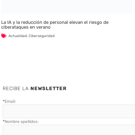
La IA y la reducción de personal elevan el riesgo de
ciberataques en verano
Actualidad
,
Ciberseguridad
RECIBE LA
NEWSLETTER
*
Email:
*
Nombre apellidos: