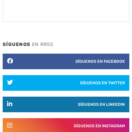
SÍGUENOS
EN RRSS
SÍGUENOS EN FACEBOOK
SÍGUENOS EN TWITTER
SÍGUENOS EN LINKEDIN
SÍGUENOS EN INSTAGRAM