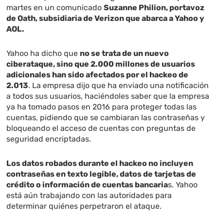
martes en un comunicado
Suzanne Philion, portavoz
de Oath, subsidiaria de Verizon que abarca a Yahoo y
AOL.
Yahoo ha dicho que
no se trata de un nuevo
ciberataque, sino que 2.000 millones de usuarios
adicionales han sido afectados por el hackeo de
2.013
. La empresa dijo que ha enviado una notificación
a todos sus usuarios, haciéndoles saber que la empresa
ya ha tomado pasos en 2016 para proteger todas las
cuentas, pidiendo que se cambiaran las contraseñas y
bloqueando el acceso de cuentas con preguntas de
seguridad encriptadas.
Los datos robados durante el hackeo no incluyen
contraseñas en texto legible, datos de tarjetas de
crédito o información de cuentas bancaria
s. Yahoo
está aún trabajando con las autoridades para
determinar quiénes perpetraron el ataque.