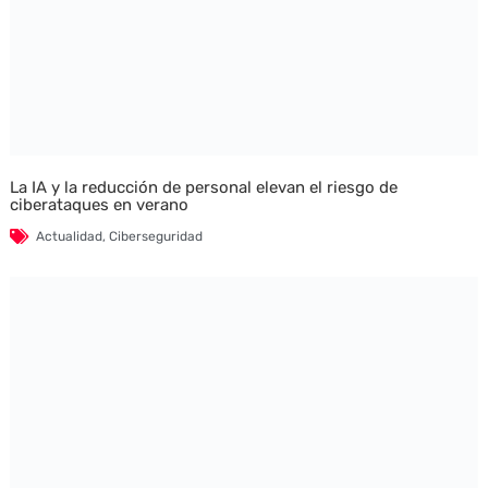
La IA y la reducción de personal elevan el riesgo de
ciberataques en verano
Actualidad
,
Ciberseguridad