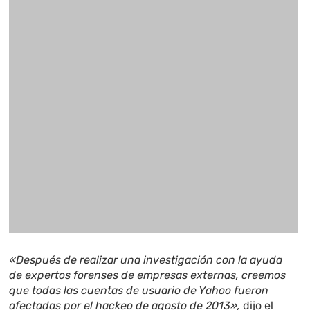
«Después de realizar una investigación con la ayuda
de expertos forenses de empresas externas, creemos
que todas las cuentas de usuario de Yahoo fueron
afectadas por el hackeo de agosto de 2013»,
dijo el