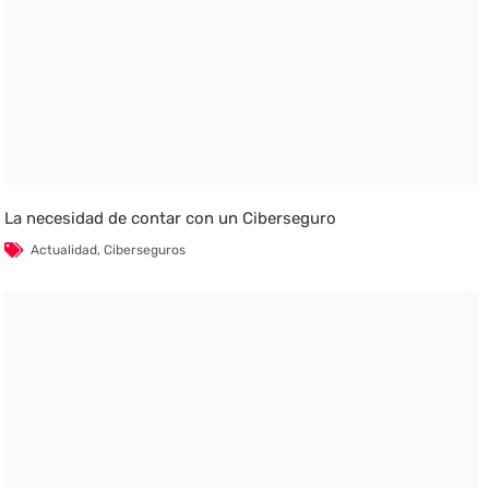
La necesidad de contar con un Ciberseguro
Actualidad
,
Ciberseguros