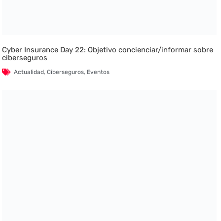
Cyber Insurance Day 22: Objetivo concienciar/informar sobre
ciberseguros
Actualidad
,
Ciberseguros
,
Eventos