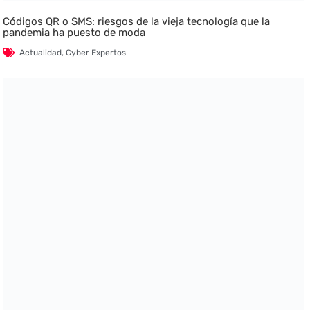
Códigos QR o SMS: riesgos de la vieja tecnología que la
pandemia ha puesto de moda
Actualidad
,
Cyber Expertos