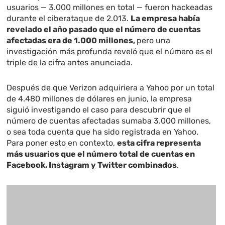
usuarios — 3.000 millones en total — fueron hackeadas
durante el ciberataque de 2.013.
La empresa había
revelado el año pasado que el número de cuentas
afectadas era de 1.000 millones,
pero una
investigación más profunda reveló que el número es el
triple de la cifra antes anunciada.
Después de que Verizon adquiriera a Yahoo por un total
de 4.480 millones de dólares en junio, la empresa
siguió investigando el caso para descubrir que el
número de cuentas afectadas sumaba 3.000 millones,
o sea toda cuenta que ha sido registrada en Yahoo.
Para poner esto en contexto,
esta cifra representa
más usuarios que el número total de cuentas en
Facebook, Instagram y Twitter combinados
.