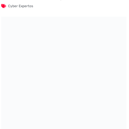
Cyber Expertos