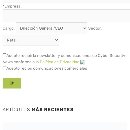
*
Empresa:
Cargo:
Sector:
Acepto recibir la newsletter y comunicaciones de Cyber Security
News conforme a la
Política de Privacidad
Acepto recibir comunicaciones comerciales
ARTÍCULOS
MÁS RECIENTES