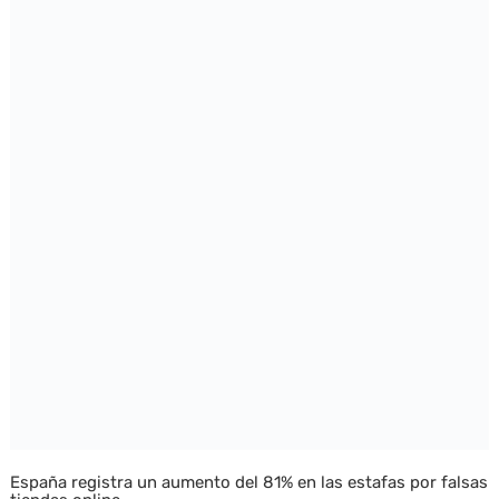
España registra un aumento del 81% en las estafas por falsas