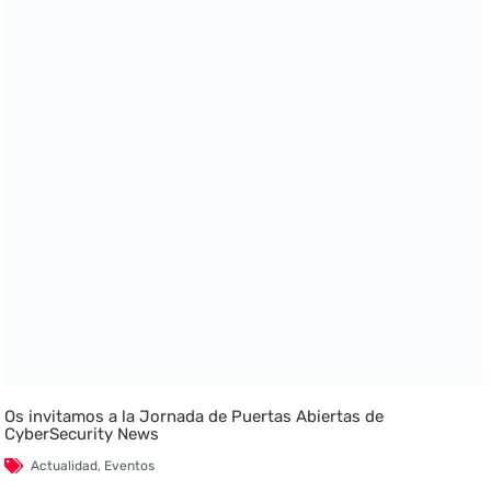
Os invitamos a la Jornada de Puertas Abiertas de
CyberSecurity News
Actualidad
,
Eventos