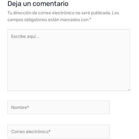
Deja un comentario
Tu dirección de correo electrónico no será publicada.
Los
campos obligatorios están marcados con
*
Escribe
aquí...
Nombre*
Correo
electrónico*