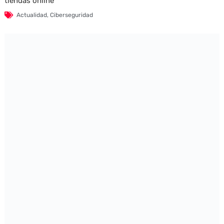
tiendas online
Actualidad
,
Ciberseguridad