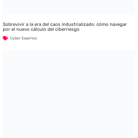
Sobrevivir a la era del caos industrializado: cómo navegar
por el nuevo cálculo del ciberriesgo
Cyber Expertos