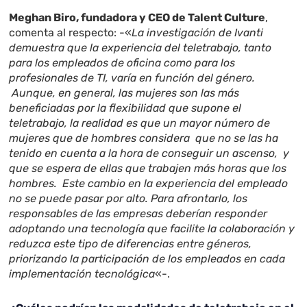
Meghan Biro, fundadora y CEO de Talent Culture
,
comenta al respecto: -«
La investigación de Ivanti
demuestra que la experiencia del teletrabajo, tanto
para los empleados de oficina como para los
profesionales de TI, varía en función del género.
Aunque, en general, las mujeres son las más
beneficiadas por la flexibilidad que supone el
teletrabajo, la realidad es que un mayor número de
mujeres que de hombres considera que no se las ha
tenido en cuenta a la hora de conseguir un ascenso, y
que se espera de ellas que trabajen más horas que los
hombres. Este cambio en la experiencia del empleado
no se puede pasar por alto. Para afrontarlo, los
responsables de las empresas deberían responder
adoptando una tecnología que facilite la colaboración y
reduzca este tipo de diferencias entre géneros,
priorizando la participación de los empleados en cada
implementación tecnológica
«-.