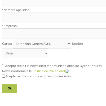
*
Nombre apellidos:
*
Empresa:
Cargo:
Sector:
Acepto recibir la newsletter y comunicaciones de Cyber Security
News conforme a la
Política de Privacidad
Acepto recibir comunicaciones comerciales