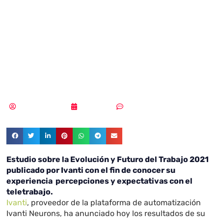
Evolución y
Futuro del
Trabajo 2021
Samuel Rodríguez
16/03/2022
2 comentarios
Estudio sobre la Evolución y Futuro del Trabajo 2021
publicado por Ivanti con el fin de conocer su
experiencia percepciones y expectativas con el
teletrabajo.
Ivanti
, proveedor de la plataforma de automatización
Ivanti Neurons, ha anunciado hoy los resultados de su