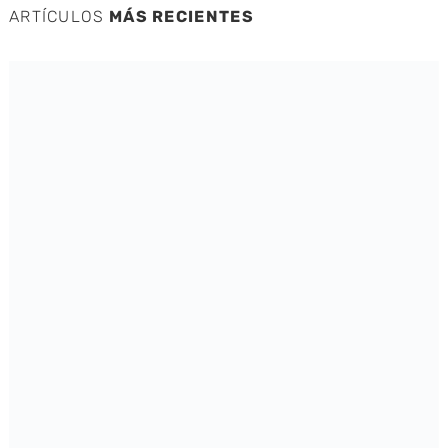
ARTÍCULOS
MÁS RECIENTES