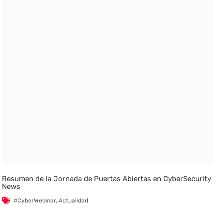
Resumen de la Jornada de Puertas Abiertas en CyberSecurity
News
#CyberWebinar
,
Actualidad