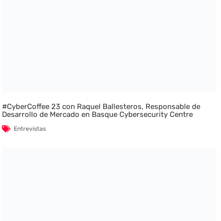
#CyberCoffee 23 con Raquel Ballesteros, Responsable de
Desarrollo de Mercado en Basque Cybersecurity Centre
Entrevistas