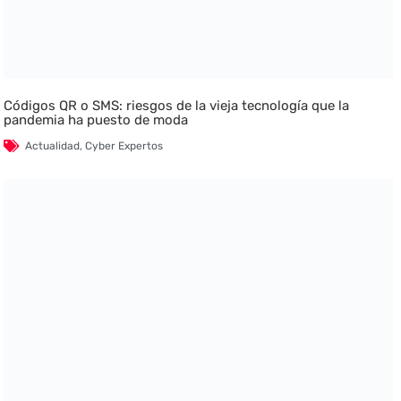
Códigos QR o SMS: riesgos de la vieja tecnología que la
pandemia ha puesto de moda
Actualidad
,
Cyber Expertos