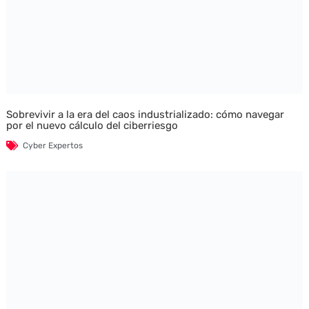
Sobrevivir a la era del caos industrializado: cómo navegar
por el nuevo cálculo del ciberriesgo
Cyber Expertos