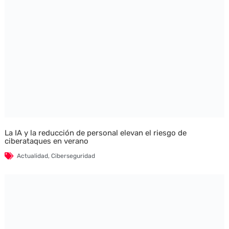
La IA y la reducción de personal elevan el riesgo de
ciberataques en verano
Actualidad
,
Ciberseguridad