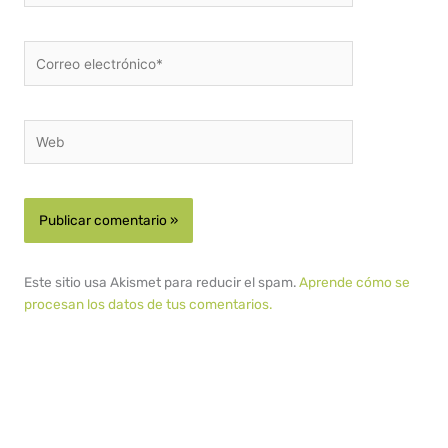
Correo
electrónico*
Web
Este sitio usa Akismet para reducir el spam.
Aprende cómo se
procesan los datos de tus comentarios.