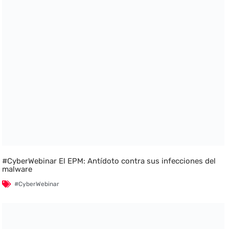
#CyberWebinar El EPM: Antídoto contra sus infecciones del
malware
#CyberWebinar