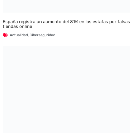
España registra un aumento del 81% en las estafas por falsas
tiendas online
Actualidad
,
Ciberseguridad