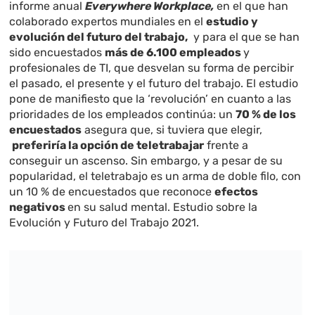
informe anual
Everywhere Workplace,
en el que han
colaborado expertos mundiales en el
estudio y
evolución del futuro del trabajo,
y para el que se han
sido encuestados
más de 6.100 empleados
y
profesionales de TI, que desvelan su forma de percibir
el pasado, el presente y el futuro del trabajo. El estudio
pone de manifiesto que la ‘revolución’ en cuanto a las
prioridades de los empleados continúa: un
70 % de los
encuestados
asegura que, si tuviera que elegir,
preferiría la opción de teletrabajar
frente a
conseguir un ascenso. Sin embargo, y a pesar de su
popularidad, el teletrabajo es un arma de doble filo, con
un 10 % de encuestados que reconoce
efectos
negativos
en su salud mental. Estudio sobre la
Evolución y Futuro del Trabajo 2021.