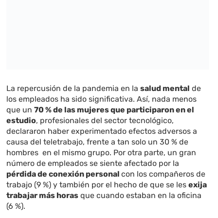
La repercusión de la pandemia en la
salud mental
de
los empleados ha sido significativa. Así, nada menos
que un
70 % de las mujeres que participaron en el
estudio
, profesionales del sector tecnológico,
declararon haber experimentado efectos adversos a
causa del teletrabajo, frente a tan solo un 30 % de
hombres en el mismo grupo. Por otra parte, un gran
número de empleados se siente afectado por la
pérdida de conexión personal
con los compañeros de
trabajo (9 %) y también por el hecho de que se les
exija
trabajar más horas
que cuando estaban en la oficina
(6 %).