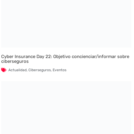
Cyber Insurance Day 22: Objetivo concienciar/informar sobre
ciberseguros
Actualidad
,
Ciberseguros
,
Eventos