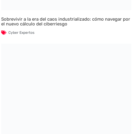
Sobrevivir a la era del caos industrializado: cómo navegar por
el nuevo cálculo del ciberriesgo
Cyber Expertos