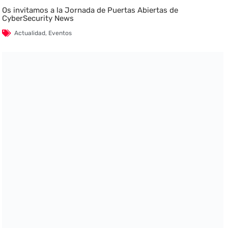
Os invitamos a la Jornada de Puertas Abiertas de
CyberSecurity News
Actualidad
,
Eventos