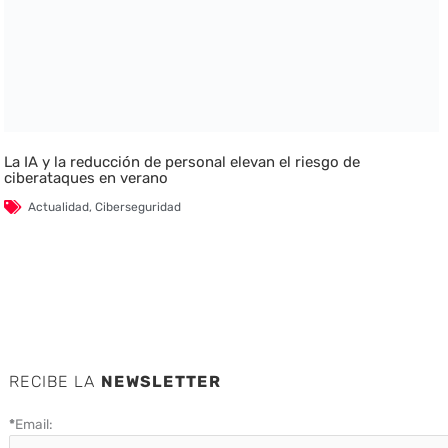
La IA y la reducción de personal elevan el riesgo de
ciberataques en verano
Actualidad
,
Ciberseguridad
RECIBE LA
NEWSLETTER
*
Email: