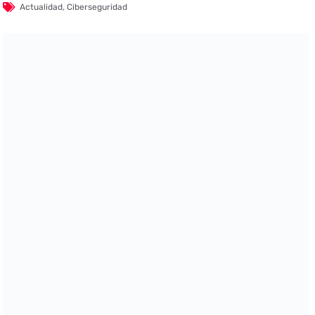
Actualidad
,
Ciberseguridad