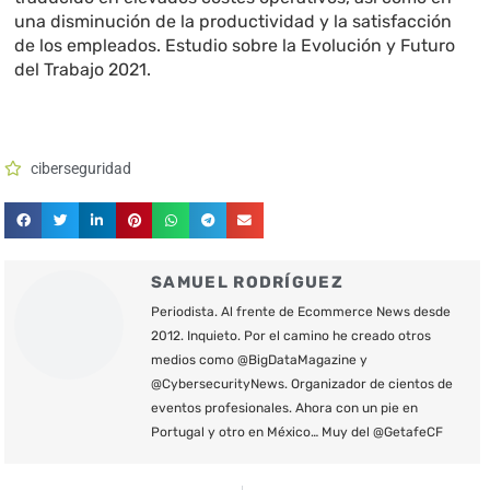
una disminución de la productividad y la satisfacción
de los empleados. Estudio sobre la Evolución y Futuro
del Trabajo 2021.
ciberseguridad
SAMUEL RODRÍGUEZ
Periodista. Al frente de Ecommerce News desde
2012. Inquieto. Por el camino he creado otros
medios como @BigDataMagazine y
@CybersecurityNews. Organizador de cientos de
eventos profesionales. Ahora con un pie en
Portugal y otro en México… Muy del @GetafeCF