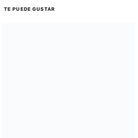
TE PUEDE GUSTAR