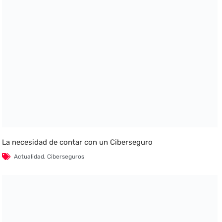
La necesidad de contar con un Ciberseguro
Actualidad
,
Ciberseguros