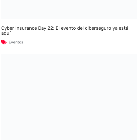
Cyber Insurance Day 22: El evento del ciberseguro ya está
aquí
Eventos