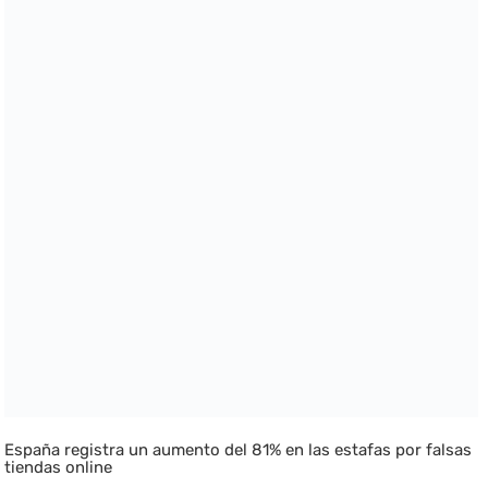
España registra un aumento del 81% en las estafas por falsas
tiendas online