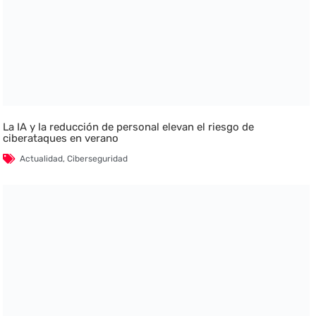
La IA y la reducción de personal elevan el riesgo de
ciberataques en verano
Actualidad
,
Ciberseguridad