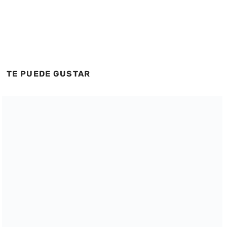
TE PUEDE GUSTAR