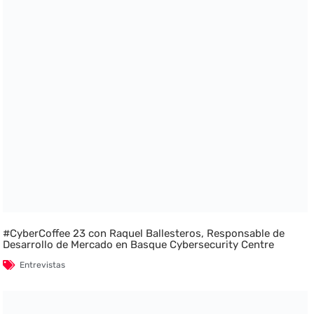
#CyberCoffee 23 con Raquel Ballesteros, Responsable de
Desarrollo de Mercado en Basque Cybersecurity Centre
Entrevistas