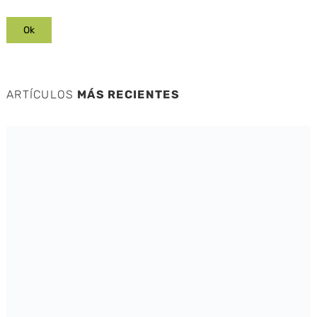
ARTÍCULOS
MÁS RECIENTES