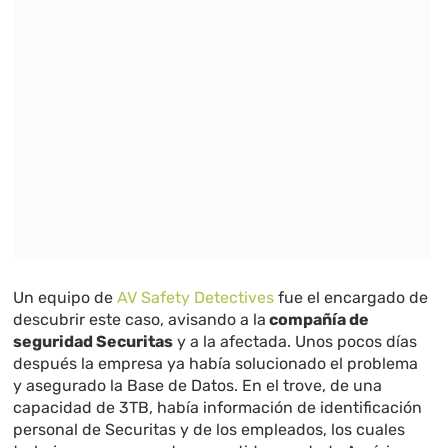
Un equipo de
AV Safety Detectives
fue el encargado de
descubrir este caso, avisando a la
compañía de
seguridad Securitas
y a la afectada. Unos pocos días
después la empresa ya había solucionado el problema
y asegurado la Base de Datos. En el trove, de una
capacidad de 3TB, había información de identificación
personal de Securitas y de los empleados, los cuales