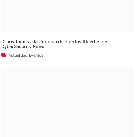
Os invitamos a la Jornada de Puertas Abiertas de
CyberSecurity News
Actualidad
,
Eventos