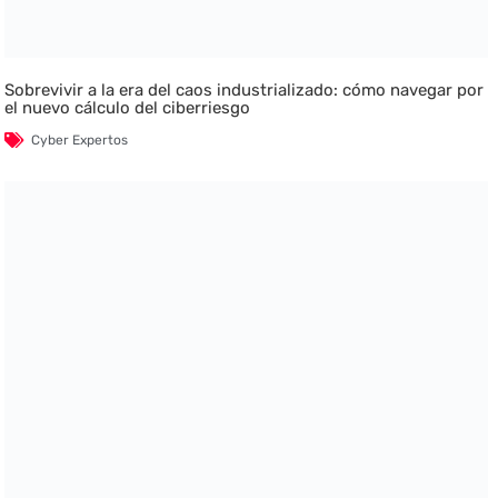
Sobrevivir a la era del caos industrializado: cómo navegar por
el nuevo cálculo del ciberriesgo
Cyber Expertos