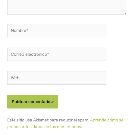
Nombre*
Correo
electrónico*
Web
Este sitio usa Akismet para reducir el spam.
Aprende cómo se
procesan los datos de tus comentarios.