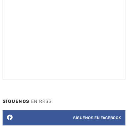
SÍGUENOS
EN RRSS
SÍGUENOS EN FACEBOOK