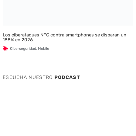
Los ciberataques NFC contra smartphones se disparan un
188% en 2026
Ciberseguridad
,
Mobile
ESCUCHA NUESTRO
PODCAST