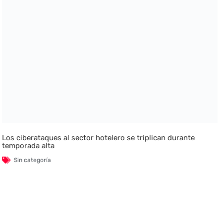
Los ciberataques al sector hotelero se triplican durante
temporada alta
Sin categoría