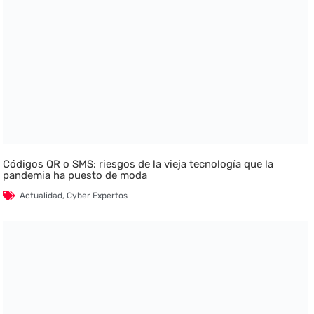
Códigos QR o SMS: riesgos de la vieja tecnología que la
pandemia ha puesto de moda
Actualidad
,
Cyber Expertos