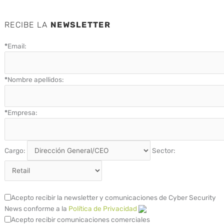
RECIBE LA
NEWSLETTER
*
Email:
*
Nombre apellidos:
*
Empresa:
Cargo:
Sector:
Acepto recibir la newsletter y comunicaciones de Cyber Security
News conforme a la
Política de Privacidad
Acepto recibir comunicaciones comerciales