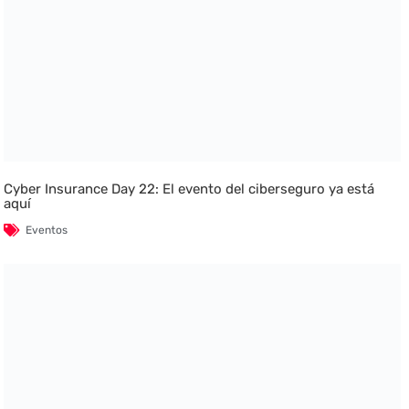
Cyber Insurance Day 22: El evento del ciberseguro ya está
aquí
Eventos