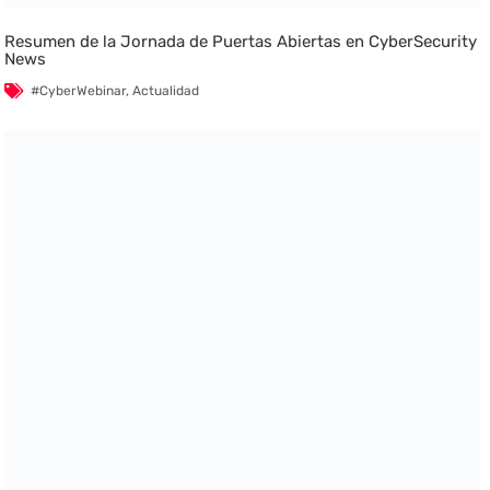
Resumen de la Jornada de Puertas Abiertas en CyberSecurity
News
#CyberWebinar
,
Actualidad