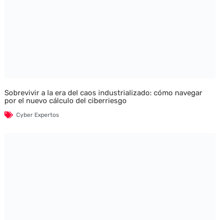
Sobrevivir a la era del caos industrializado: cómo navegar
por el nuevo cálculo del ciberriesgo
Cyber Expertos