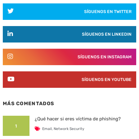
SÍGUENOS EN TWITTER
SÍGUENOS EN LINKEDIN
SÍGUENOS EN INSTAGRAM
SÍGUENOS EN YOUTUBE
MÁS COMENTADOS
¿Qué hacer si eres víctima de phishing?
1
Email
,
Network Security