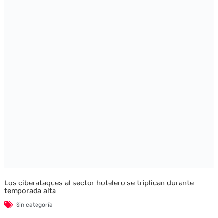
Los ciberataques al sector hotelero se triplican durante
temporada alta
Sin categoría