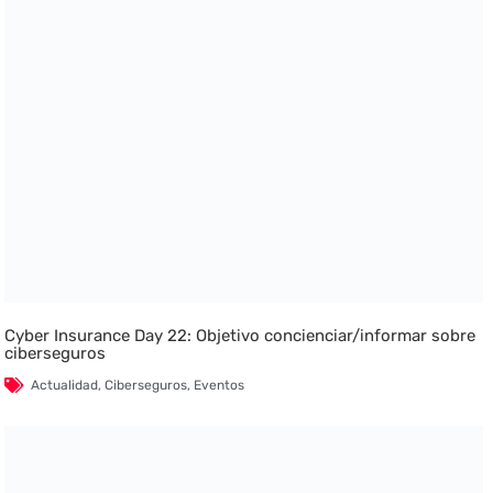
Cyber Insurance Day 22: Objetivo concienciar/informar sobre
ciberseguros
Actualidad
,
Ciberseguros
,
Eventos