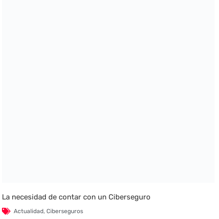
La necesidad de contar con un Ciberseguro
Actualidad
,
Ciberseguros