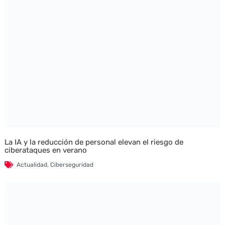
La IA y la reducción de personal elevan el riesgo de
ciberataques en verano
Actualidad
,
Ciberseguridad