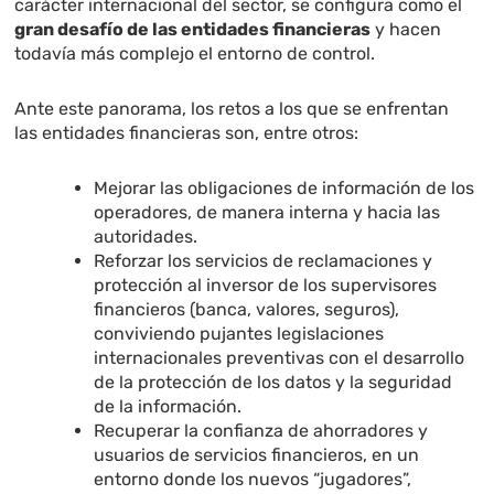
carácter internacional del sector, se configura como el
gran desafío de las entidades financieras
y hacen
todavía más complejo el entorno de control.
Ante este panorama, los retos a los que se enfrentan
las entidades financieras son, entre otros:
Mejorar las obligaciones de información de los
operadores, de manera interna y hacia las
autoridades.
Reforzar los servicios de reclamaciones y
protección al inversor de los supervisores
financieros (banca, valores, seguros),
conviviendo pujantes legislaciones
internacionales preventivas con el desarrollo
de la protección de los datos y la seguridad
de la información.
Recuperar la confianza de ahorradores y
usuarios de servicios financieros, en un
entorno donde los nuevos “jugadores”,