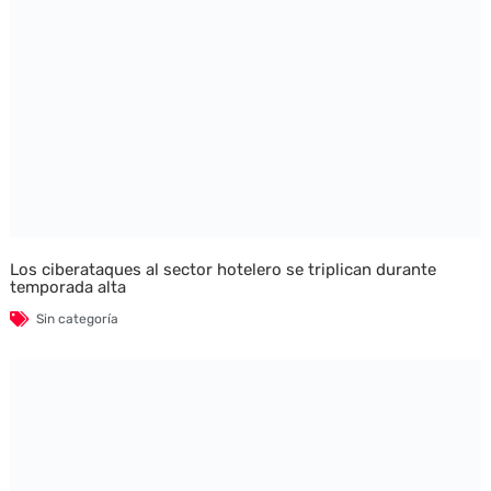
Los ciberataques al sector hotelero se triplican durante
temporada alta
Sin categoría