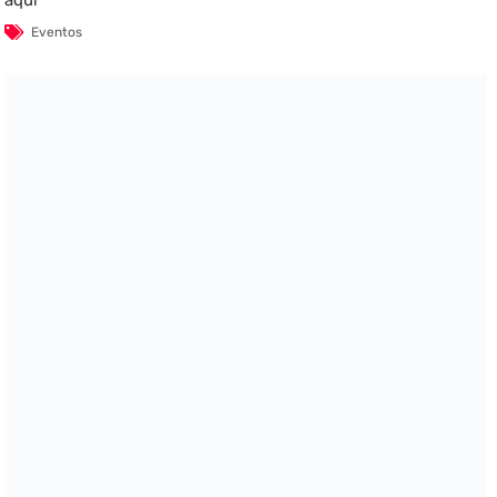
Eventos