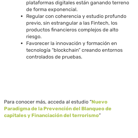
plataformas digitales están ganando terreno
de forma exponencial.
Regular con coherencia y estudio profundo
previo, sin estrangular a las Fintech, los
productos financieros complejos de alto
riesgo.
Favorecer la innovación y formación en
tecnología “blockchain” creando entornos
controlados de pruebas.
Para conocer más, acceda al estudio “
Nuevo
Paradigma de la Prevención del Blanqueo de
capitales y Financiación del terrorismo
”