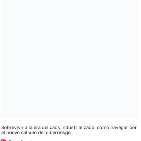
Sobrevivir a la era del caos industrializado: cómo navegar por
el nuevo cálculo del ciberriesgo