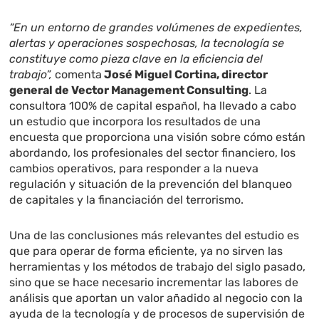
“En un entorno de grandes volúmenes de expedientes,
alertas y operaciones sospechosas, la tecnología se
constituye como pieza clave en la eficiencia del
trabajo”,
comenta
José Miguel Cortina, director
general de Vector Management Consulting
.
La
consultora 100% de capital español, ha llevado a cabo
un
estudio que incorpora los resultados de una
encuesta que proporciona una visión sobre cómo están
abordando, los profesionales del sector financiero, los
cambios operativos, para responder a la nueva
regulación y situación de la prevención del blanqueo
de capitales y la financiación del terrorismo.
Una de las conclusiones más relevantes del estudio es
que para operar de forma eficiente, ya no sirven las
herramientas y los métodos de trabajo del siglo pasado,
sino que se hace necesario incrementar las labores de
análisis que aportan un valor añadido al negocio con la
ayuda de la tecnología y de procesos de supervisión de