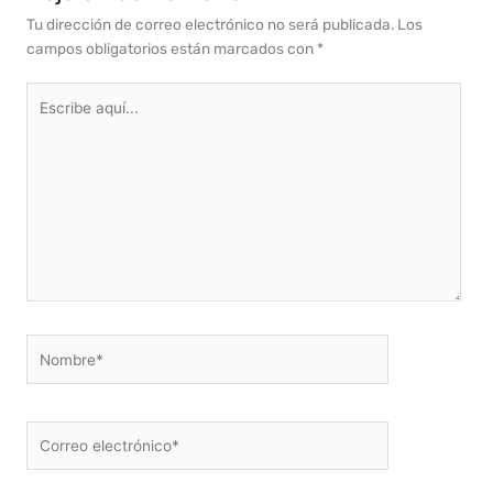
Tu dirección de correo electrónico no será publicada.
Los
campos obligatorios están marcados con
*
Escribe
aquí...
Nombre*
Correo
electrónico*