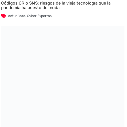
Códigos QR o SMS: riesgos de la vieja tecnología que la
pandemia ha puesto de moda
Actualidad
,
Cyber Expertos