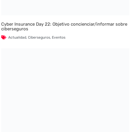
Cyber Insurance Day 22: Objetivo concienciar/informar sobre
ciberseguros
Actualidad
,
Ciberseguros
,
Eventos