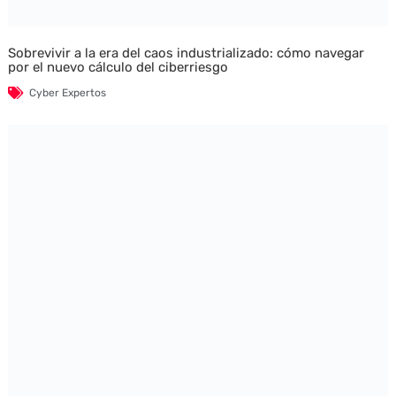
Sobrevivir a la era del caos industrializado: cómo navegar
por el nuevo cálculo del ciberriesgo
Cyber Expertos