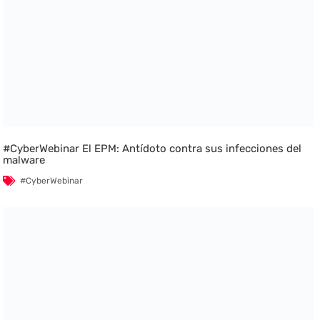
#CyberWebinar El EPM: Antídoto contra sus infecciones del
malware
#CyberWebinar