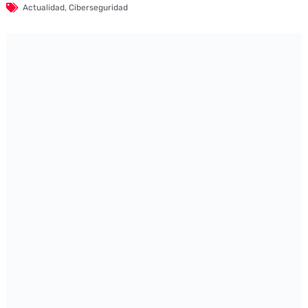
Actualidad
,
Ciberseguridad