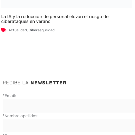
La IA y la reducción de personal elevan el riesgo de
ciberataques en verano
Actualidad
,
Ciberseguridad
RECIBE LA
NEWSLETTER
*
Email:
*
Nombre apellidos: