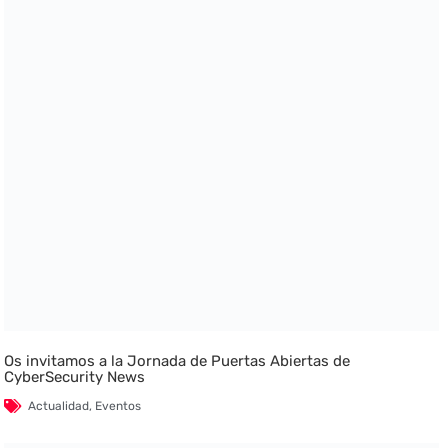
Os invitamos a la Jornada de Puertas Abiertas de
CyberSecurity News
Actualidad
,
Eventos