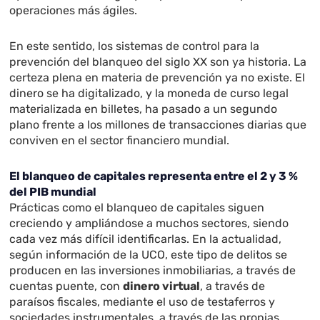
operaciones más ágiles.
En este sentido, los sistemas de control para la
prevención del blanqueo del siglo XX son ya historia. La
certeza plena en materia de prevención ya no existe. El
dinero se ha digitalizado, y la moneda de curso legal
materializada en billetes, ha pasado a un segundo
plano frente a los millones de transacciones diarias que
conviven en el sector financiero mundial.
El blanqueo de capitales representa entre el 2 y 3 %
del PIB mundial
Prácticas como el blanqueo de capitales siguen
creciendo y ampliándose a muchos sectores, siendo
cada vez más difícil identificarlas. En la actualidad,
según información de la UCO, este tipo de delitos se
producen en las inversiones inmobiliarias, a través de
cuentas puente, con
dinero virtual
, a través de
paraísos fiscales, mediante el uso de testaferros y
sociedades instrumentales, a través de las propias