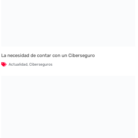
La necesidad de contar con un Ciberseguro
Actualidad
,
Ciberseguros