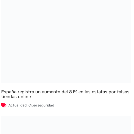
España registra un aumento del 81% en las estafas por falsas
tiendas online
Actualidad
,
Ciberseguridad