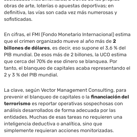
obras de arte, loterías o apuestas deportivas; en
definitiva, las vías son cada vez más numerosas y
sofisticadas.
En cifras, el FMI (Fondo Monetario Internacional) estima
que el crimen organizado mueve al año más de
2
billones de dólares
, es decir, eso supone el 3,6 % del
PIB mundial. De esos más de 2 billones, la UCO estima
que cerca del 70% de ese dinero se blanquea. Por
tanto, el blanqueo de capitales acaba representando el
2 y 3 % del PIB mundial.
La clave, según Vector Management Consulting, para
prevenir el blanqueo de capitales o la
financiación del
terrorismo
es reportar operativas sospechosas con
análisis desarrollados de forma adecuada por las
entidades. Muchas de esas tareas no requieren una
inteligencia deductiva o analítica, sino que
simplemente requieran acciones monitorizadas.