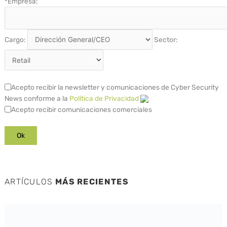
*
Empresa:
Cargo:
Sector:
Acepto recibir la newsletter y comunicaciones de Cyber Security
News conforme a la
Política de Privacidad
Acepto recibir comunicaciones comerciales
ARTÍCULOS
MÁS RECIENTES