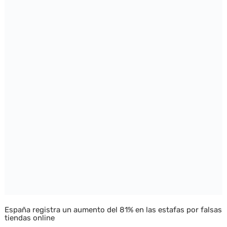
España registra un aumento del 81% en las estafas por falsas
tiendas online