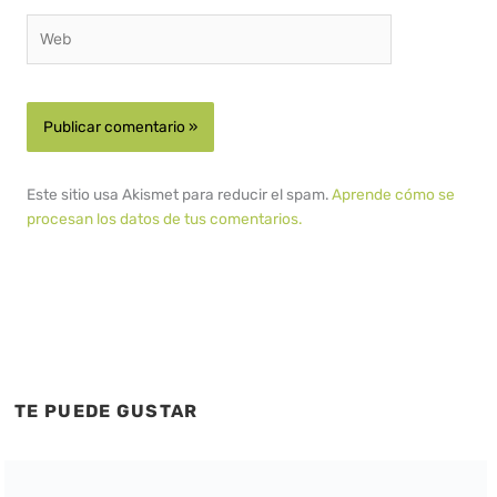
Web
Este sitio usa Akismet para reducir el spam.
Aprende cómo se
procesan los datos de tus comentarios.
TE PUEDE GUSTAR