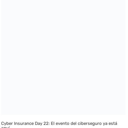
Cyber Insurance Day 22: El evento del ciberseguro ya está
aquí