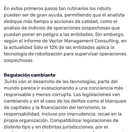
En estos primeros pasos tan rutinarios los robots
pueden ser de gran ayuda, permitiendo que el analista
dedique más tiempo a acciones de calidad, como el
análisis de indicios de operaciones sospechosas que
puedan poner en peligro a las entidades. Sin embargo,
según el informe de Vector Management Consulting, en
la actualidad Sólo el 12% de las entidades aplica la
tecnología de robotización para supervisar operaciones
sospechosas
Regulación cambiante
Junto con el desarrollo de las tecnologías, parte del
mundo parece ir evolucionando a una conciencia más
responsable y menos corrupta. Las legislaciones van
cambiando y en el caso de los delitos como el blanqueo
de capitales y la financiación del terrorismo, la
responsabilidad, incluso por imprudencia, recae en la
propia organización. Compatibilizar legislaciones de
distinto tipo y en distintas jurisdicciones, por el