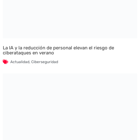
La IA y la reducción de personal elevan el riesgo de
ciberataques en verano
Actualidad
,
Ciberseguridad