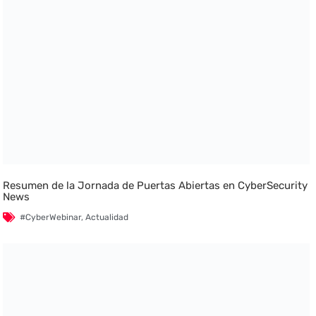
Resumen de la Jornada de Puertas Abiertas en CyberSecurity
News
#CyberWebinar
,
Actualidad