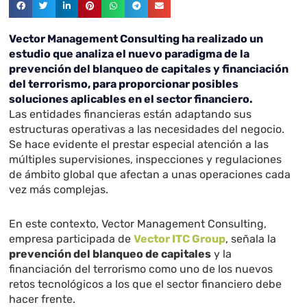
Vector Management Consulting ha realizado un
estudio que analiza el nuevo paradigma de la
prevención del blanqueo de capitales y financiación
del terrorismo, para proporcionar posibles
soluciones aplicables en el sector financiero.
Las entidades financieras están adaptando sus
estructuras operativas a las necesidades del negocio.
Se hace evidente el prestar especial atención a las
múltiples supervisiones, inspecciones y regulaciones
de ámbito global que afectan a unas operaciones cada
vez más complejas.
En este contexto, Vector Management Consulting,
empresa participada de
Vector ITC Group
, señala la
prevención del blanqueo de capitales
y la
financiación del terrorismo como uno de los nuevos
retos tecnológicos a los que el sector financiero debe
hacer frente.