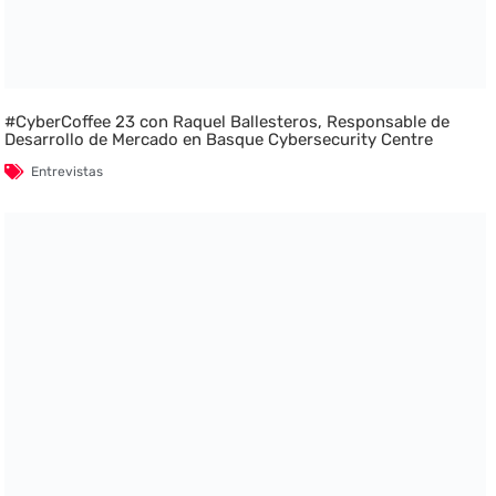
#CyberCoffee 23 con Raquel Ballesteros, Responsable de
Desarrollo de Mercado en Basque Cybersecurity Centre
Entrevistas