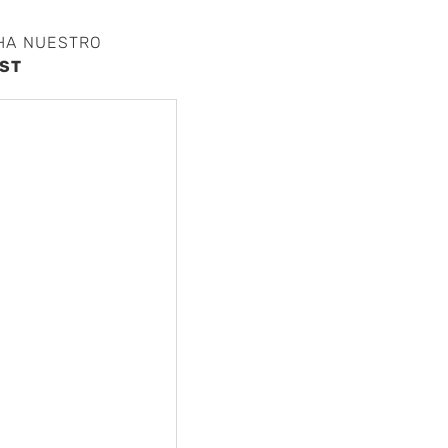
HA NUESTRO
ST