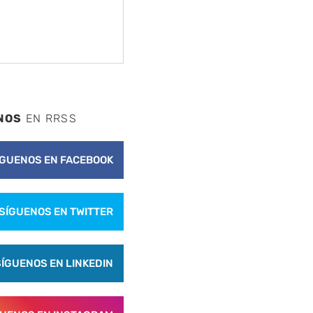
NOS
EN RRSS
ÍGUENOS EN FACEBOOK
SÍGUENOS EN TWITTER
SÍGUENOS EN LINKEDIN